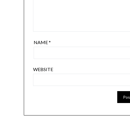
NAME
*
WEBSITE