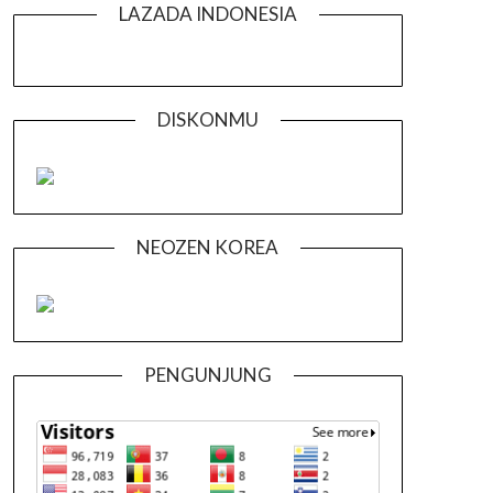
LAZADA INDONESIA
DISKONMU
NEOZEN KOREA
PENGUNJUNG