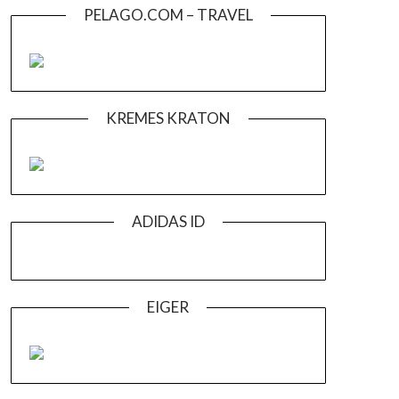
PELAGO.COM – TRAVEL
KREMES KRATON
ADIDAS ID
EIGER