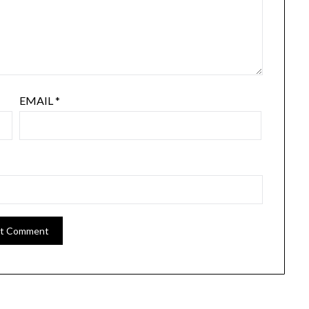
EMAIL
*