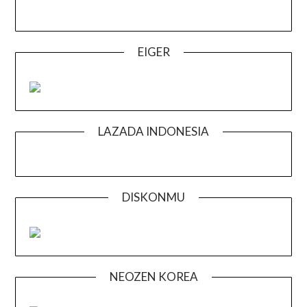
EIGER
LAZADA INDONESIA
DISKONMU
NEOZEN KOREA