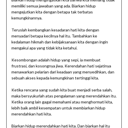
memiliki semua jawaban yang ada. Biarkan hidup
mengejutkan kita dengan betapa tak terbatas
kemungkinannya.
Teruslah kembangkan kesadaran hati kita dengan
menyadari betapa kecilnya hal itu. Tambahkan ke
kedalaman hikmah dan kebijaksanaan kita dengan ingin
mengakui apa yang tidak kita ketahui.
Kesombongan adalah hidup yang sepi, ia membuat
frustrasi, dan kosongnya jiwa. Kerendahan hati sejatinya
menawarkan pelarian dari keadaan yang menyedihkan, dan
sebuah akses kepada kemungkinan tertinggi kita.
Ketika rencana yang sudah kita buat menjadi serba salah,
maka bersyukurlah atas pengalaman yang merendahkan itu.
Ketika orang lain gagal memahami atau menghormati kita,
lebih baik ambil kesempatan untuk membiarkan hidup
merendahkan hati kita.
Biarkan hidup merendahkan hati kita. Dan biarkan hal itu