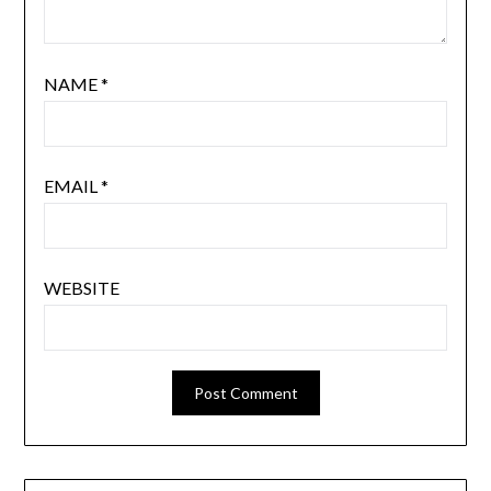
NAME
*
EMAIL
*
WEBSITE