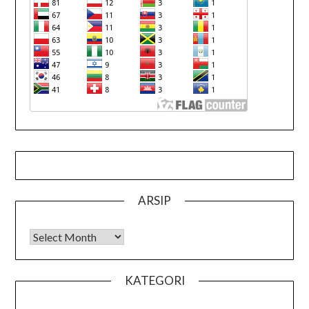
ARSIP
Arsip
KATEGORI