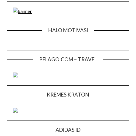
HALO MOTIVASI
PELAGO.COM – TRAVEL
KREMES KRATON
ADIDAS ID