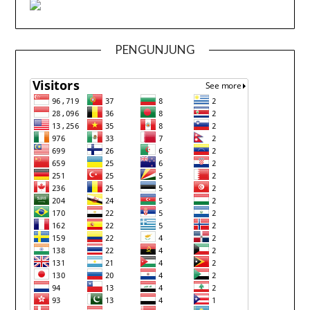
PENGUNJUNG