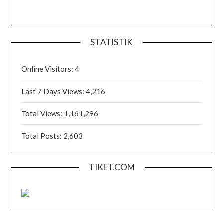
STATISTIK
Online Visitors:
4
Last 7 Days Views:
4,216
Total Views:
1,161,296
Total Posts:
2,603
TIKET.COM