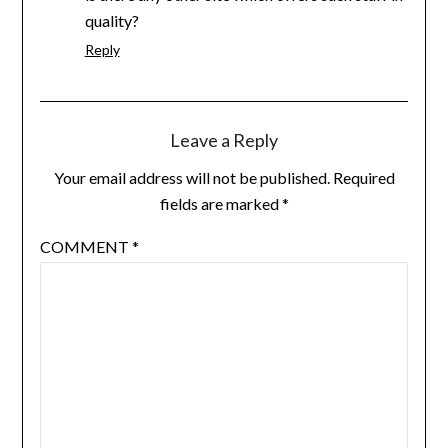
quality?
Reply
Leave a Reply
Your email address will not be published.
Required
fields are marked
*
COMMENT
*