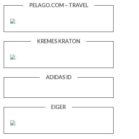
PELAGO.COM – TRAVEL
KREMES KRATON
ADIDAS ID
EIGER