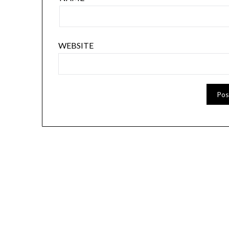
WEBSITE