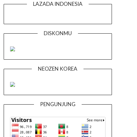
LAZADA INDONESIA
DISKONMU
NEOZEN KOREA
PENGUNJUNG