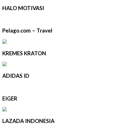
HALO MOTIVASI
Pelago.com – Travel
KREMES KRATON
ADIDAS ID
EIGER
LAZADA INDONESIA