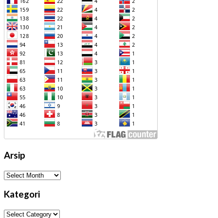
Arsip
Arsip
Kategori
Kategori