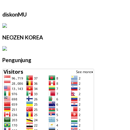
diskonMU
NEOZEN KOREA
Pengunjung