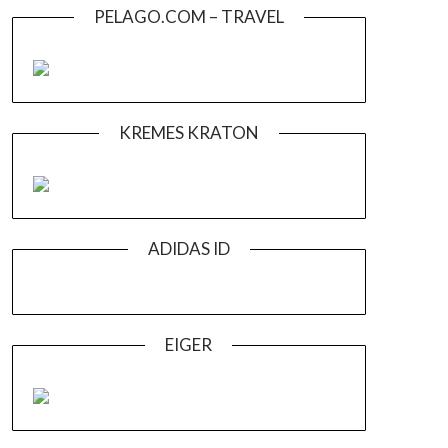
PELAGO.COM – TRAVEL
KREMES KRATON
ADIDAS ID
EIGER