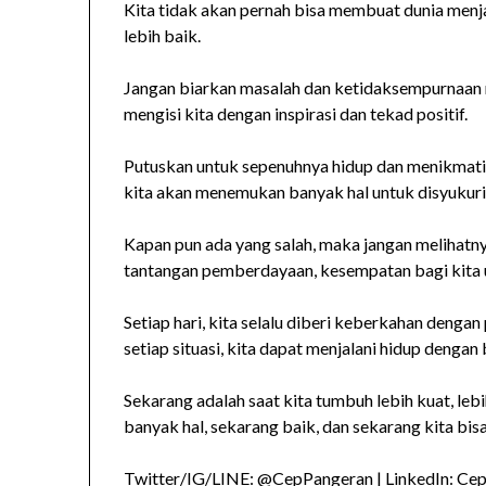
Kita tidak akan pernah bisa membuat dunia menja
lebih baik.
Jangan biarkan masalah dan ketidaksempurnaan 
mengisi kita dengan inspirasi dan tekad positif.
Putuskan untuk sepenuhnya hidup dan menikmati 
kita akan menemukan banyak hal untuk disyukuri
Kapan pun ada yang salah, maka jangan melihatnya
tantangan pemberdayaan, kesempatan bagi kita
Setiap hari, kita selalu diberi keberkahan dengan
setiap situasi, kita dapat menjalani hidup dengan 
Sekarang adalah saat kita tumbuh lebih kuat, le
banyak hal, sekarang baik, dan sekarang kita bi
Twitter/IG/LINE: @CepPangeran | LinkedIn: Ce