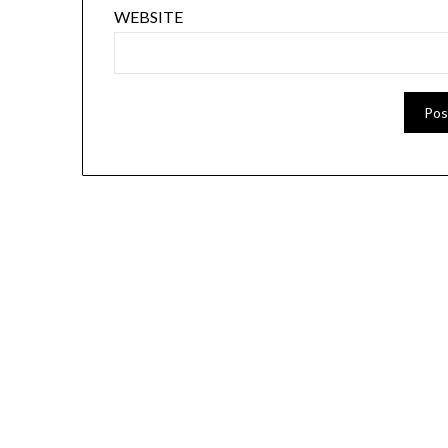
WEBSITE