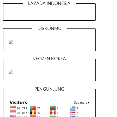
LAZADA INDONESIA
DISKONMU
NEOZEN KOREA
PENGUNJUNG