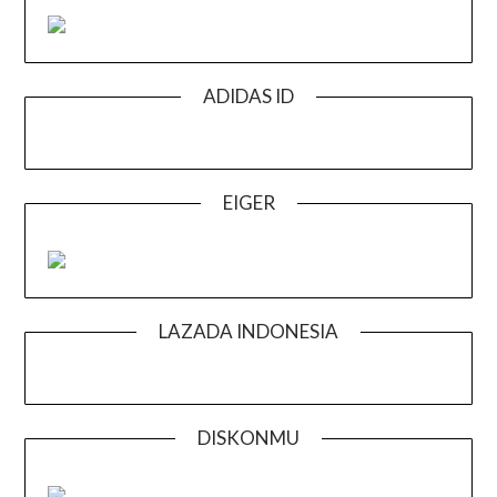
ADIDAS ID
EIGER
LAZADA INDONESIA
DISKONMU