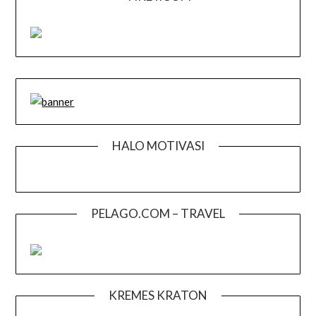
HALO MOTIVASI
PELAGO.COM – TRAVEL
KREMES KRATON