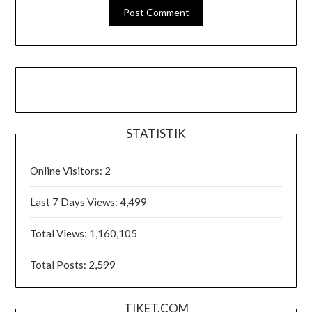
STATISTIK
Online Visitors:
2
Last 7 Days Views:
4,499
Total Views:
1,160,105
Total Posts:
2,599
TIKET.COM