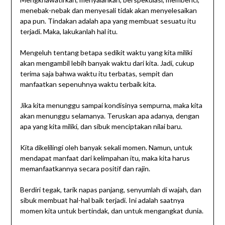
menebak-nebak dan menyesali tidak akan menyelesaikan
apa pun. Tindakan adalah apa yang membuat sesuatu itu
terjadi. Maka, lakukanlah hal itu.
Mengeluh tentang betapa sedikit waktu yang kita miliki
akan mengambil lebih banyak waktu dari kita. Jadi, cukup
terima saja bahwa waktu itu terbatas, sempit dan
manfaatkan sepenuhnya waktu terbaik kita.
Jika kita menunggu sampai kondisinya sempurna, maka kita
akan menunggu selamanya. Teruskan apa adanya, dengan
apa yang kita miliki, dan sibuk menciptakan nilai baru.
Kita dikelilingi oleh banyak sekali momen. Namun, untuk
mendapat manfaat dari kelimpahan itu, maka kita harus
memanfaatkannya secara positif dan rajin.
Berdiri tegak, tarik napas panjang, senyumlah di wajah, dan
sibuk membuat hal-hal baik terjadi. Ini adalah saatnya
momen kita untuk bertindak, dan untuk mengangkat dunia.