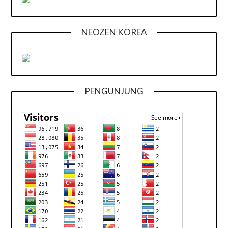
NEOZEN KOREA
PENGUNJUNG