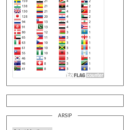
ARSIP