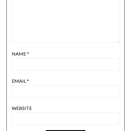
NAME
*
EMAIL
*
WEBSITE