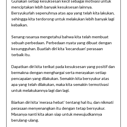
Gunakan setiap kesuksesan kecil sebagai motivasi untuk
menciptakan lebih banyak kesuksesan lainnya.
Bersyukurlah sepenuhnya atas apa yang telah kita lakukan,
sehingga kita terdorong untuk melakukan lebih banyak lagi
kebaikan.
Senang rasanya mengetahui bahwa kita telah membuat
sebuah perbedaan. Perbedaan nyata yang dibuat dengan
kesungguhan. Buatlah diri kita ‘kecanduan’ perasaan
terbaik itu.
Dapatkan diri kita terikat pada kesuksesan yang positif dan
bermakna dengan menghargai serta merayakan setiap
pencapaian yang dilakukan. Semakin kita bersyukur atas
apa yang telah dilakukan, maka kita semakin termotivasi
untuk melakukannya lagi dan lagi.
Biarkan diri kita ‘merasa hebat’ tentang hal itu, dan nikmati
perasaan menyenangkan itu dengan tetap bersyukur.
Masanya nanti kita akan siap untuk mewujudkannya
berulang-ulang.