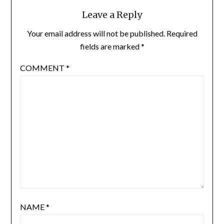
Leave a Reply
Your email address will not be published.
Required
fields are marked
*
COMMENT
*
NAME
*