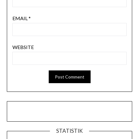
EMAIL
*
WEBSITE
STATISTIK