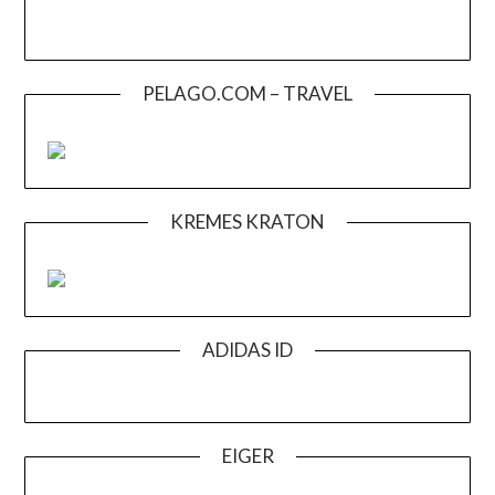
PELAGO.COM – TRAVEL
KREMES KRATON
ADIDAS ID
EIGER