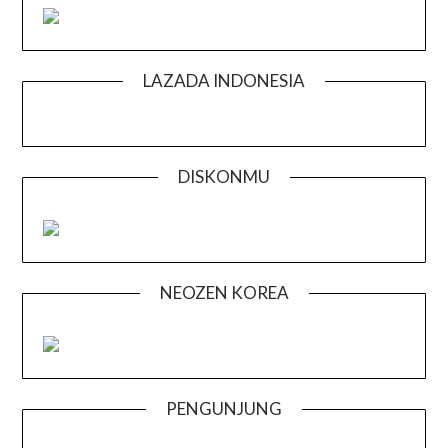
LAZADA INDONESIA
DISKONMU
NEOZEN KOREA
PENGUNJUNG