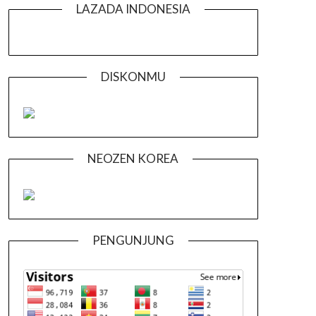
LAZADA INDONESIA
DISKONMU
NEOZEN KOREA
PENGUNJUNG