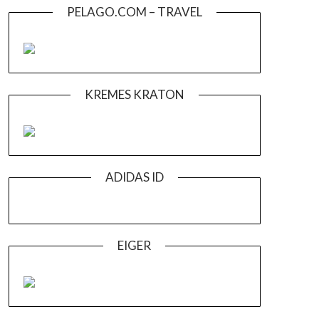
PELAGO.COM – TRAVEL
KREMES KRATON
ADIDAS ID
EIGER