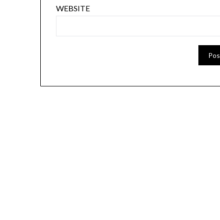
WEBSITE