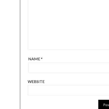
NAME
*
WEBSITE