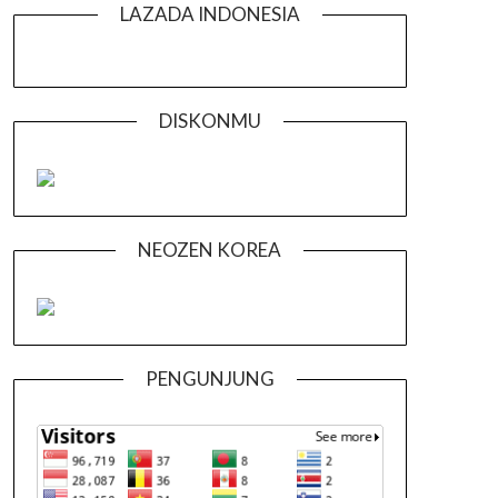
LAZADA INDONESIA
DISKONMU
NEOZEN KOREA
PENGUNJUNG