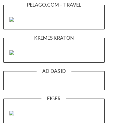
PELAGO.COM – TRAVEL
KREMES KRATON
ADIDAS ID
EIGER