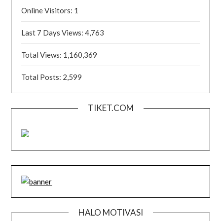
Online Visitors:
1
Last 7 Days Views:
4,763
Total Views:
1,160,369
Total Posts:
2,599
TIKET.COM
HALO MOTIVASI