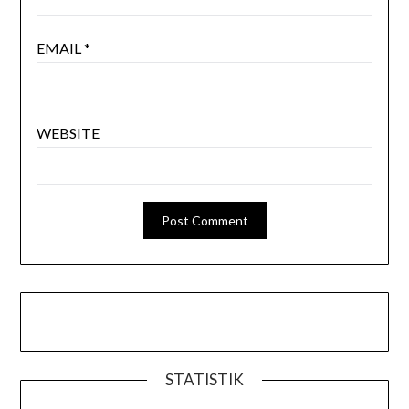
EMAIL
*
WEBSITE
STATISTIK