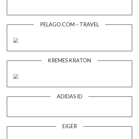
PELAGO.COM – TRAVEL
KREMES KRATON
ADIDAS ID
EIGER