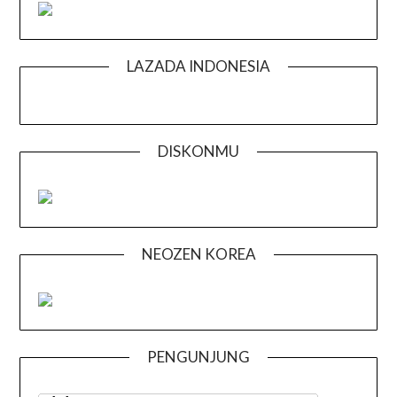
LAZADA INDONESIA
DISKONMU
NEOZEN KOREA
PENGUNJUNG