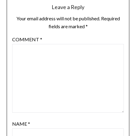
Leave a Reply
Your email address will not be published.
Required
fields are marked
*
COMMENT
*
NAME
*