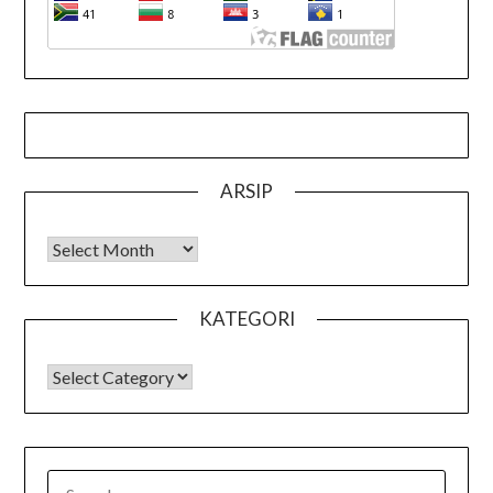
ARSIP
Arsip
KATEGORI
KATEGORI
SEARCH