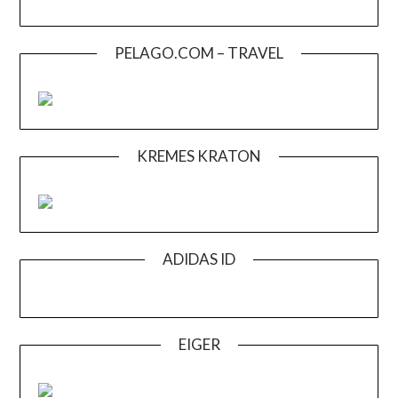
PELAGO.COM – TRAVEL
KREMES KRATON
ADIDAS ID
EIGER