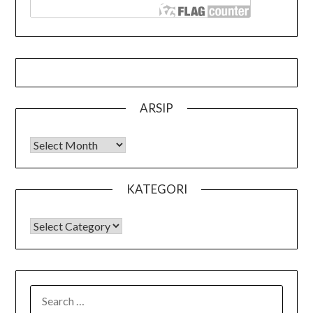
ARSIP
Arsip
KATEGORI
KATEGORI
SEARCH
FOR: