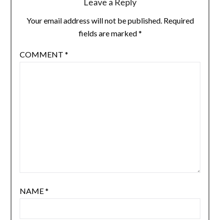
Leave a Reply
Your email address will not be published.
Required
fields are marked
*
COMMENT
*
NAME
*