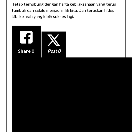
Tetap terhubung dengan harta kebijaksanaan yang terus
tumbuh dan selalu menjadi milik kita. Dan teruskan hidup
kita ke arah yang lebih sukses lagi.
Share
0
Post 0