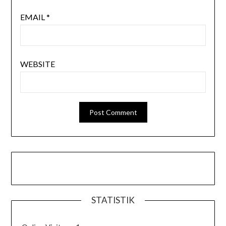
EMAIL
*
WEBSITE
STATISTIK