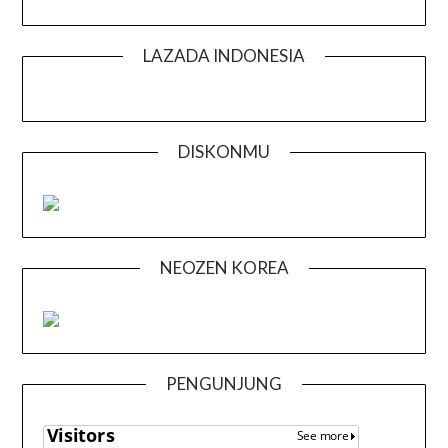
LAZADA INDONESIA
DISKONMU
NEOZEN KOREA
PENGUNJUNG