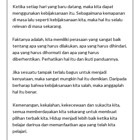
Ketika setiap hari yang baru datang, maka kita dapat
menggunakan kebijaksanaan itu. Sebagaimana kemapanan
di masa lalu seperti kebijaksanaan kita, maka hal itu selalu
relevan di masa sekarang.
Faktanya adalah, kita memiliki perasaan yang sangat baik
tentang apa yang harus dilakukan, apa yang harus dihindari,
apa yang harus dihormati dan apa yang harus
diberhentikan. Perhatikan hal itu dan ikuti panduannya.
Jika sesuatu tampak terlalu bagus untuk menjadi
kenyataan, maka sangat mungkin hal itu demikian. Daripada
berharap bahwa kebijaksanaan kita salah, maka anggaplah
hal itu benar.
Kemenangan, kekalahan, kekecewaan dan sukacita kita,
semua memberdayakan kita sekarang untuk membuat
pilihan terbaik kita. Hidup menjadi lebih baik ketika kita
belajar darinya dan memanfaatkan apa yang telah kita
pelajari.