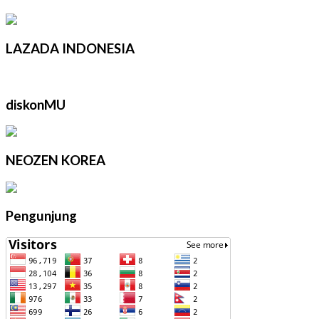
LAZADA INDONESIA
diskonMU
NEOZEN KOREA
Pengunjung