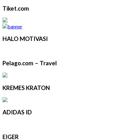
Tiket.com
HALO MOTIVASI
Pelago.com – Travel
KREMES KRATON
ADIDAS ID
EIGER