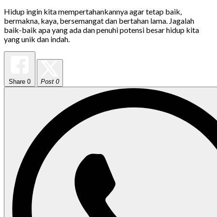
Hidup ingin kita mempertahankannya agar tetap baik,
bermakna, kaya, bersemangat dan bertahan lama. Jagalah
baik-baik apa yang ada dan penuhi potensi besar hidup kita
yang unik dan indah.
Share
0
Post 0