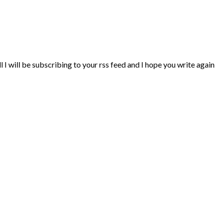
 I will be subscribing to your rss feed and I hope you write again