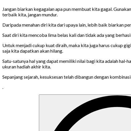
Jangan biarkan kegagalan apa pun membuat kita gagal. Gunakan i
terbaik kita, jangan mundur.
Daripada menahan diri kita dari upaya lain, lebih baik biarkan 
Saat diri kita mencoba lima belas kali dan tidak ada yang berha
Untuk menjadi cukup kuat diraih, maka kita juga harus cukup gi
saja kita dapatkan akan hilang.
Satu-satunya hal yang dapat memiliki nilai bagi kita adalah hal
ukuran hadiah akhir kita.
Sepanjang sejarah, kesuksesan telah dibangun dengan kombinasi k
.