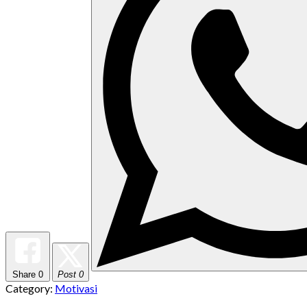
Share
0
Post 0
Category:
Motivasi