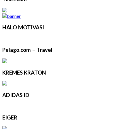
HALO MOTIVASI
Pelago.com – Travel
KREMES KRATON
ADIDAS ID
EIGER