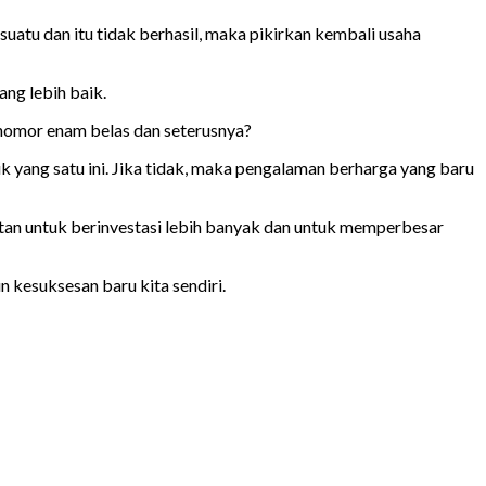
uatu dan itu tidak berhasil, maka pikirkan kembali usaha
ang lebih baik.
k nomor enam belas dan seterusnya?
k yang satu ini. Jika tidak, maka pengalaman berharga yang baru
patan untuk berinvestasi lebih banyak dan untuk memperbesar
 kesuksesan baru kita sendiri.