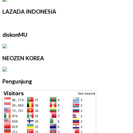
LAZADA INDONESIA
diskonMU
NEOZEN KOREA
Pengunjung