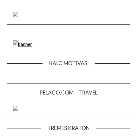
HALO MOTIVASI
PELAGO.COM – TRAVEL
KREMES KRATON