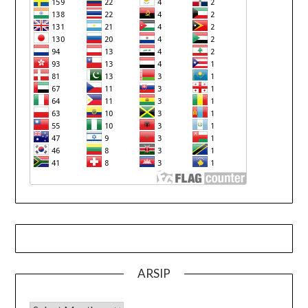
ARSIP