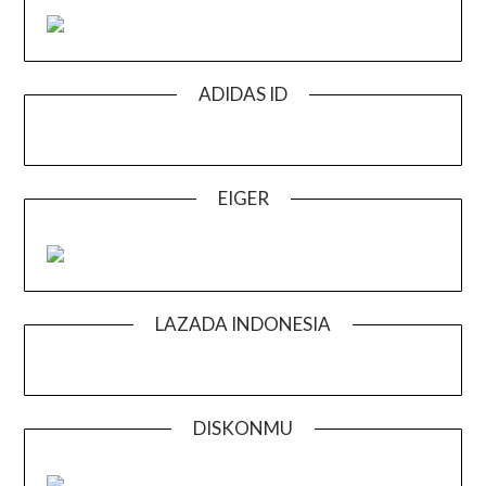
ADIDAS ID
EIGER
LAZADA INDONESIA
DISKONMU