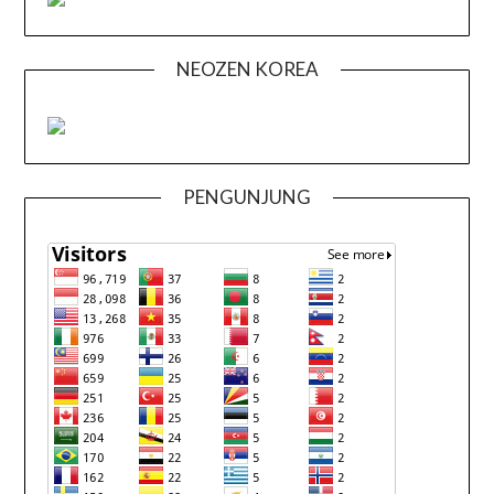
NEOZEN KOREA
PENGUNJUNG