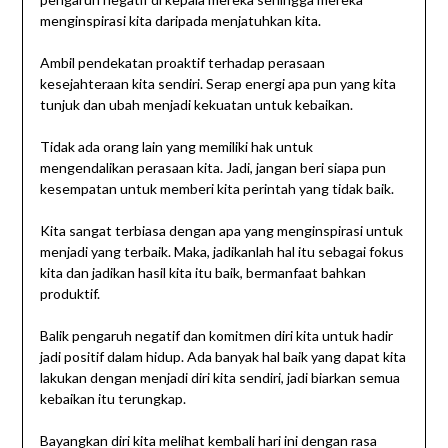
menginspirasi kita daripada menjatuhkan kita.
Ambil pendekatan proaktif terhadap perasaan
kesejahteraan kita sendiri. Serap energi apa pun yang kita
tunjuk dan ubah menjadi kekuatan untuk kebaikan.
Tidak ada orang lain yang memiliki hak untuk
mengendalikan perasaan kita. Jadi, jangan beri siapa pun
kesempatan untuk memberi kita perintah yang tidak baik.
Kita sangat terbiasa dengan apa yang menginspirasi untuk
menjadi yang terbaik. Maka, jadikanlah hal itu sebagai fokus
kita dan jadikan hasil kita itu baik, bermanfaat bahkan
produktif.
Balik pengaruh negatif dan komitmen diri kita untuk hadir
jadi positif dalam hidup. Ada banyak hal baik yang dapat kita
lakukan dengan menjadi diri kita sendiri, jadi biarkan semua
kebaikan itu terungkap.
Bayangkan diri kita melihat kembali hari ini dengan rasa