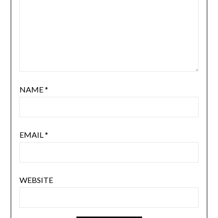
NAME
*
EMAIL
*
WEBSITE