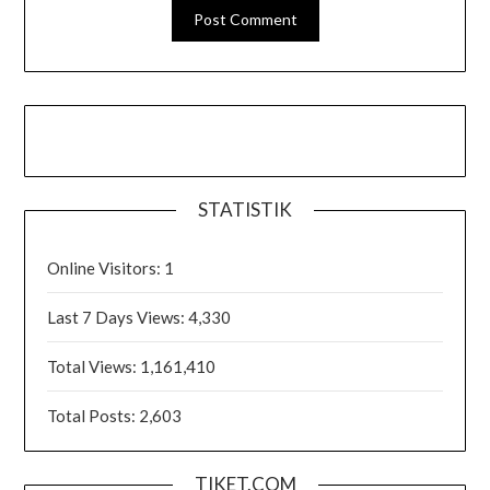
STATISTIK
Online Visitors:
1
Last 7 Days Views:
4,330
Total Views:
1,161,410
Total Posts:
2,603
TIKET.COM