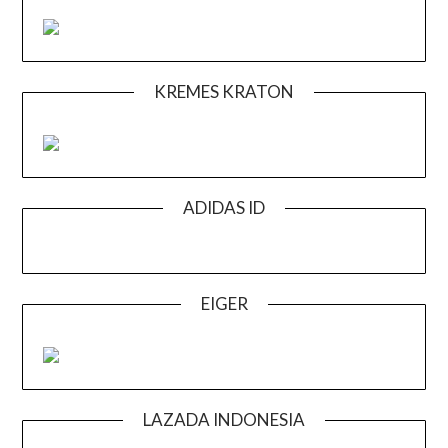
KREMES KRATON
ADIDAS ID
EIGER
LAZADA INDONESIA