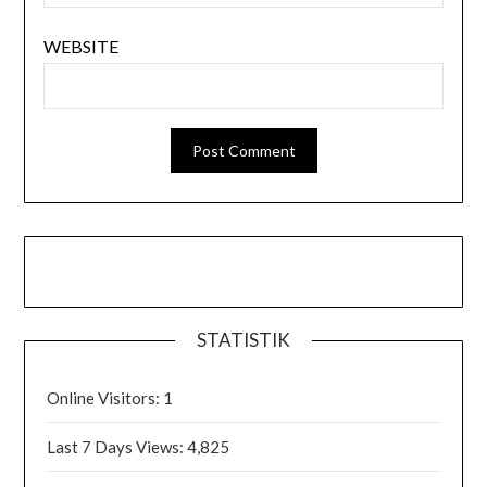
WEBSITE
STATISTIK
Online Visitors:
1
Last 7 Days Views:
4,825