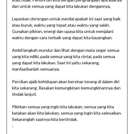
dan untuk semua yang dapat kita lakukan dengannya.
Lepaskan dorongan untuk menilai apakah ini saat yang baik
atau buruk, waktu yang tepat atau waktu yang salah.
Gunakan pikiran, energi dan upaya kita untuk menjalani
waktu dengan cara terbaik yang dapat kita bayangkan.
Ambil langkah mundur dan lihat dengan mata segar semua
yang kita miliki, pada semua yang kita cintai, pada semua
yang dapat kita lakukan. Saat ini yaitu sekarang,
manfaatkanlah semuanya.
Percikan ajaib kehidupan akan bersinar terang di dalam diri
kita sekarang. Rasakan kemungkinan-kemungkinannya dan
tindak lanjuti.
Pikirkan semua yang ingin kita lakukan, semua yang kita
katakan akan kita lakukan, semua yang ingin kita selesaikan.
Sekaranglah saatnya kita bertindak.
.