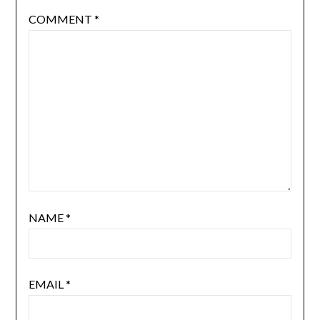
COMMENT
*
NAME
*
EMAIL
*