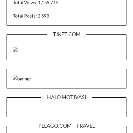
Total Views:
1,159,715
Total Posts:
2,598
TIKET.COM
HALO MOTIVASI
PELAGO.COM – TRAVEL