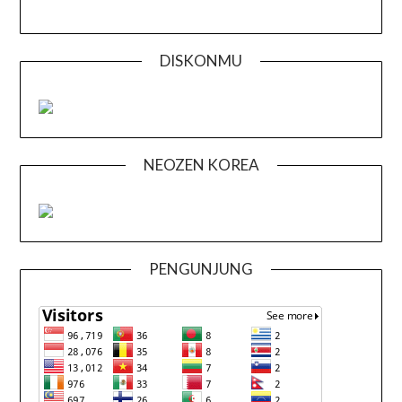
DISKONMU
NEOZEN KOREA
PENGUNJUNG