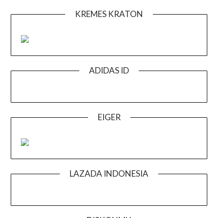
KREMES KRATON
ADIDAS ID
EIGER
LAZADA INDONESIA