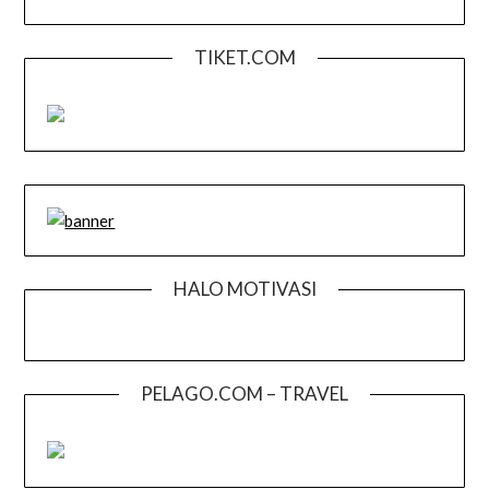
TIKET.COM
HALO MOTIVASI
PELAGO.COM – TRAVEL