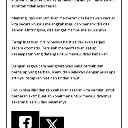
spontan tidak akan terjadi.
Memang, hari dan jam akan menyeret kita ke bawah kecuali
kita secara khusus melangkah maju dan menarik diri kita
sendiri. Untungnya, kita sangat mampu melakukannya.
Tetap ingatkan diri ini bahwa hal itu tidak akan terjadi
secara otomatis. Teruslah memanfaatkan setiap
kesempatan yang datang untuk mewujudkan kebaikan.
Dengan segala cara mengharapkan yang terbaik dan
berharap yang terbaik. Kemudian jelaskan dengan jelas apa
artinya, tetapkan niat dan tindak lanjuti.
Hidup bisa diisi dengan kebaikan asalkan kita berniat untuk
berperan aktif. Buatlah komitmen untuk mewujudkannya,
sekarang, selalu dan selamanya.