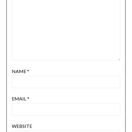
NAME
*
EMAIL
*
WEBSITE