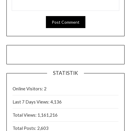
STATISTIK
Online Visitors:
2
Last 7 Days Views:
4,136
Total Views:
1,161,216
Total Posts:
2,603