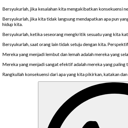
Bersyukurlah, jika kesalahan kita mengakibatkan konsekuensi neg
Bersyukurlah, jika kita tidak langsung mendapatkan apa pun yang
hidup kita.
Bersyukurlah, ketika seseorang mengkritik sesuatu yang kita k
Bersyukurlah, saat orang lain tidak setuju dengan kita. Perspekt
Mereka yang menjadi lembut dan lemah adalah mereka yang sela
Mereka yang menjadi sangat efektif adalah mereka yang paling
Rangkullah konsekuensi dari apa yang kita pikirkan, katakan da