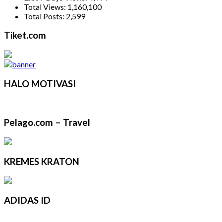
Total Views:
1,160,100
Total Posts:
2,599
Tiket.com
HALO MOTIVASI
Pelago.com – Travel
KREMES KRATON
ADIDAS ID