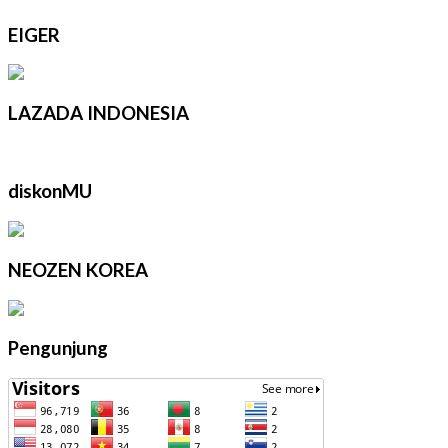
EIGER
LAZADA INDONESIA
diskonMU
NEOZEN KOREA
Pengunjung