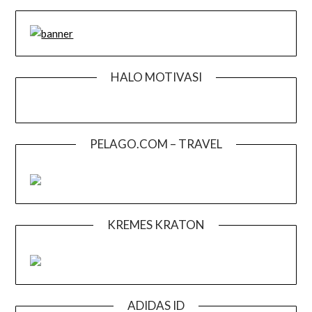
HALO MOTIVASI
PELAGO.COM – TRAVEL
KREMES KRATON
ADIDAS ID