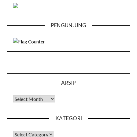
PENGUNJUNG
ARSIP
Arsip
KATEGORI
KATEGORI