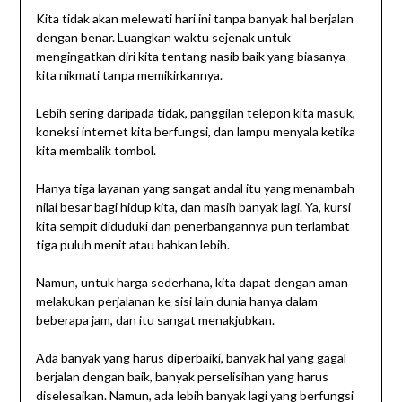
Kita tidak akan melewati hari ini tanpa banyak hal berjalan
dengan benar. Luangkan waktu sejenak untuk
mengingatkan diri kita tentang nasib baik yang biasanya
kita nikmati tanpa memikirkannya.
Lebih sering daripada tidak, panggilan telepon kita masuk,
koneksi internet kita berfungsi, dan lampu menyala ketika
kita membalik tombol.
Hanya tiga layanan yang sangat andal itu yang menambah
nilai besar bagi hidup kita, dan masih banyak lagi. Ya, kursi
kita sempit diduduki dan penerbangannya pun terlambat
tiga puluh menit atau bahkan lebih.
Namun, untuk harga sederhana, kita dapat dengan aman
melakukan perjalanan ke sisi lain dunia hanya dalam
beberapa jam, dan itu sangat menakjubkan.
Ada banyak yang harus diperbaiki, banyak hal yang gagal
berjalan dengan baik, banyak perselisihan yang harus
diselesaikan. Namun, ada lebih banyak lagi yang berfungsi