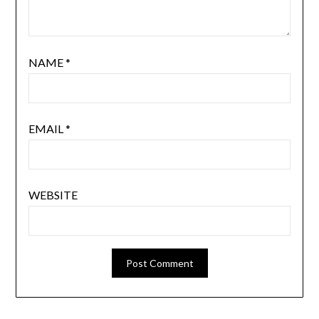
NAME
*
EMAIL
*
WEBSITE