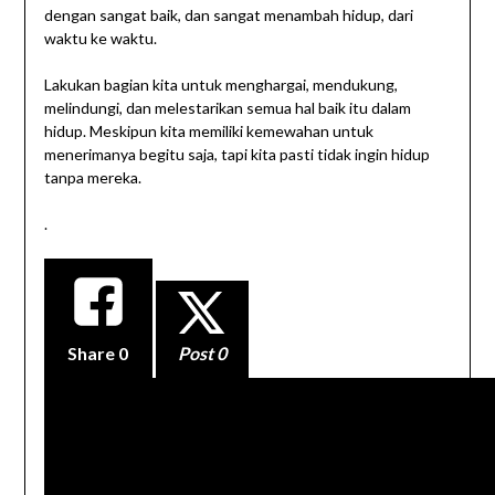
dengan sangat baik, dan sangat menambah hidup, dari
waktu ke waktu.
Lakukan bagian kita untuk menghargai, mendukung,
melindungi, dan melestarikan semua hal baik itu dalam
hidup. Meskipun kita memiliki kemewahan untuk
menerimanya begitu saja, tapi kita pasti tidak ingin hidup
tanpa mereka.
.
Share
0
Post 0