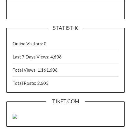
STATISTIK
Online Visitors:
0
Last 7 Days Views:
4,606
Total Views:
1,161,686
Total Posts:
2,603
TIKET.COM