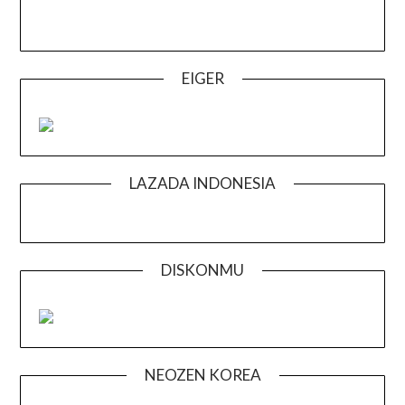
EIGER
LAZADA INDONESIA
DISKONMU
NEOZEN KOREA