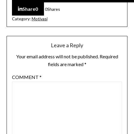
Share
0
0
Shares
Category:
Motivasi
Leave a Reply
Your email address will not be published.
Required
fields are marked
*
COMMENT
*