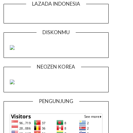
LAZADA INDONESIA
DISKONMU
NEOZEN KOREA
PENGUNJUNG