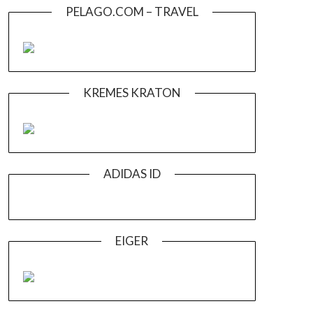
PELAGO.COM – TRAVEL
KREMES KRATON
ADIDAS ID
EIGER