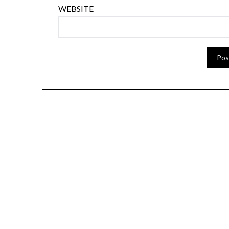
WEBSITE