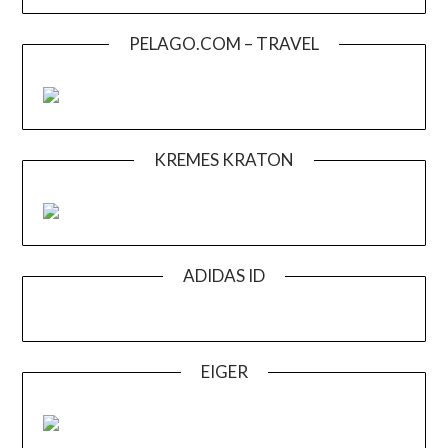
PELAGO.COM – TRAVEL
KREMES KRATON
ADIDAS ID
EIGER