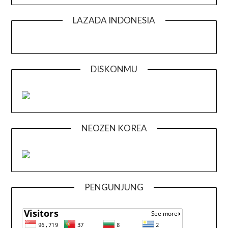
LAZADA INDONESIA
DISKONMU
NEOZEN KOREA
PENGUNJUNG