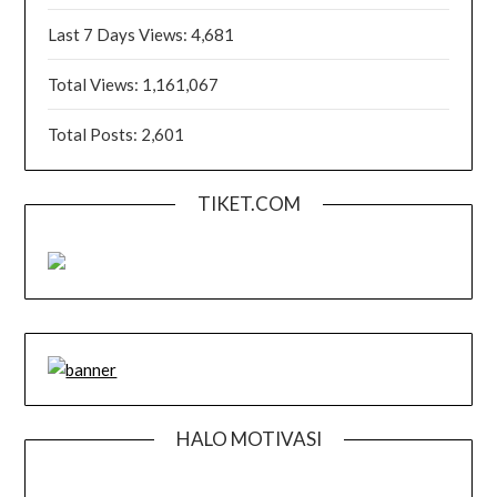
Last 7 Days Views:
4,681
Total Views:
1,161,067
Total Posts:
2,601
TIKET.COM
HALO MOTIVASI