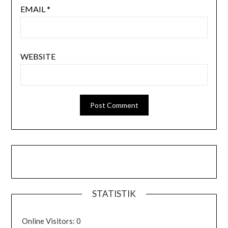
EMAIL
*
WEBSITE
STATISTIK
Online Visitors:
0