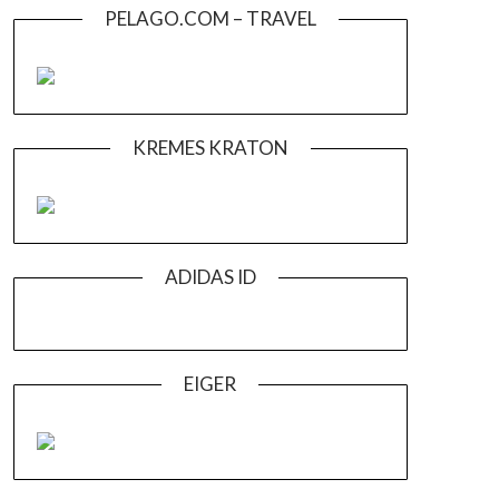
PELAGO.COM – TRAVEL
KREMES KRATON
ADIDAS ID
EIGER