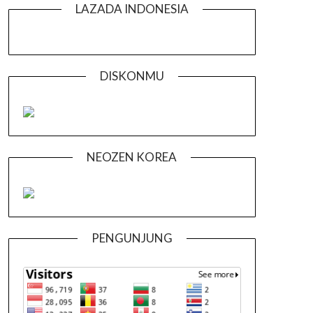
LAZADA INDONESIA
DISKONMU
NEOZEN KOREA
PENGUNJUNG