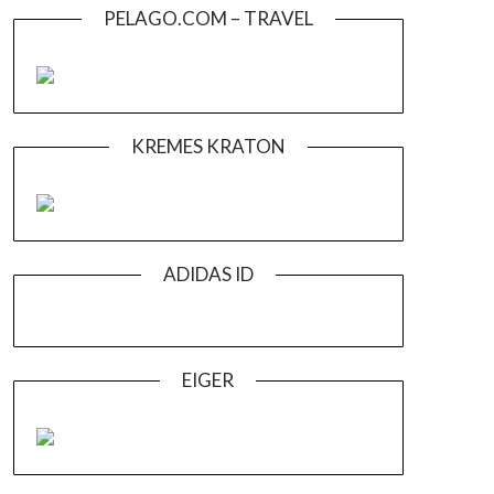
PELAGO.COM – TRAVEL
KREMES KRATON
ADIDAS ID
EIGER