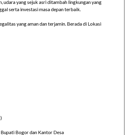
 udara yang sejuk asri ditambah lingkungan yang
al serta investasi masa depan terbaik.
egalitas yang aman dan terjamin. Berada di Lokasi
)
 Bupati Bogor dan Kantor Desa