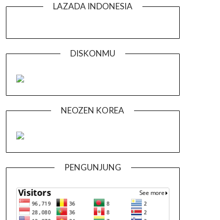
LAZADA INDONESIA
DISKONMU
NEOZEN KOREA
PENGUNJUNG