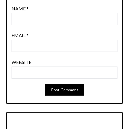
NAME
*
EMAIL
*
WEBSITE