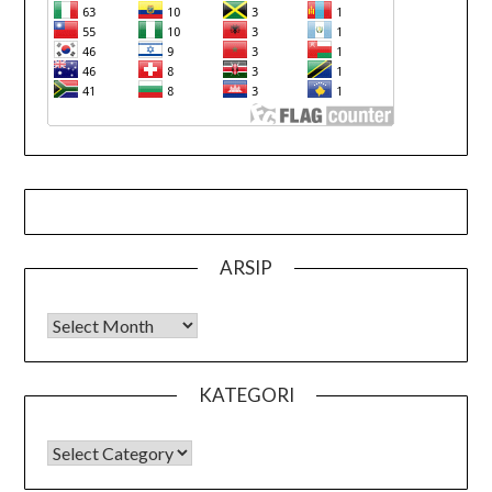
ARSIP
Arsip
KATEGORI
KATEGORI