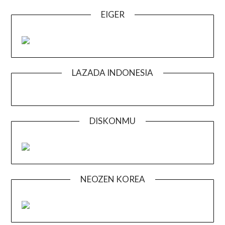
EIGER
LAZADA INDONESIA
DISKONMU
NEOZEN KOREA