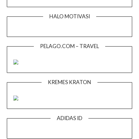
HALO MOTIVASI
PELAGO.COM – TRAVEL
KREMES KRATON
ADIDAS ID