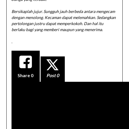
Bersikaplah jujur. Sungguh jauh berbeda antara mengecam
dengan menolong. Kecaman dapat melemahkan. Sedangkan
pertolongan justru dapat memperkokoh. Dan hal itu
berlaku bagi yang memberi maupun yang menerima
.
.
Share
0
Post 0