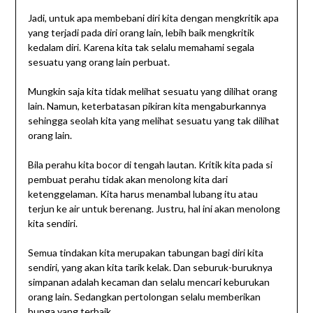
Jadi, untuk apa membebani diri kita dengan mengkritik apa
yang terjadi pada diri orang lain, lebih baik mengkritik
kedalam diri. Karena kita tak selalu memahami segala
sesuatu yang orang lain perbuat.
Mungkin saja kita tidak melihat sesuatu yang dilihat orang
lain. Namun, keterbatasan pikiran kita mengaburkannya
sehingga seolah kita yang melihat sesuatu yang tak dilihat
orang lain.
Bila perahu kita bocor di tengah lautan. Kritik kita pada si
pembuat perahu tidak akan menolong kita dari
ketenggelaman. Kita harus menambal lubang itu atau
terjun ke air untuk berenang. Justru, hal ini akan menolong
kita sendiri.
Semua tindakan kita merupakan tabungan bagi diri kita
sendiri, yang akan kita tarik kelak. Dan seburuk-buruknya
simpanan adalah kecaman dan selalu mencari keburukan
orang lain. Sedangkan pertolongan selalu memberikan
bunga yang terbaik.