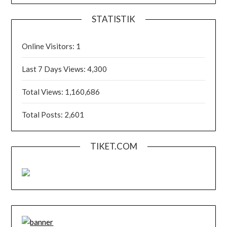
STATISTIK
Online Visitors:
1
Last 7 Days Views:
4,300
Total Views:
1,160,686
Total Posts:
2,601
TIKET.COM