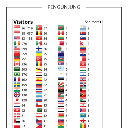
PENGUNJUNG