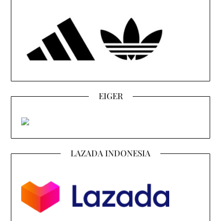
EIGER
LAZADA INDONESIA