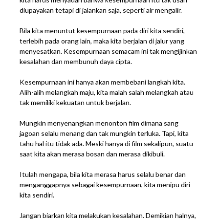
diupayakan tetapi di jalankan saja, seperti air mengalir.
Bila kita menuntut kesempurnaan pada diri kita sendiri,
terlebih pada orang lain, maka kita berjalan di jalur yang
menyesatkan. Kesempurnaan semacam ini tak mengijinkan
kesalahan dan membunuh daya cipta.
Kesempurnaan ini hanya akan membebani langkah kita.
Alih-alih melangkah maju, kita malah salah melangkah atau
tak memiliki kekuatan untuk berjalan.
Mungkin menyenangkan menonton film dimana sang
jagoan selalu menang dan tak mungkin terluka. Tapi, kita
tahu hal itu tidak ada. Meski hanya di film sekalipun, suatu
saat kita akan merasa bosan dan merasa dikibuli.
Itulah mengapa, bila kita merasa harus selalu benar dan
menganggapnya sebagai kesempurnaan, kita menipu diri
kita sendiri.
Jangan biarkan kita melakukan kesalahan. Demikian halnya,