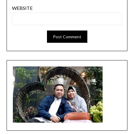
WEBSITE