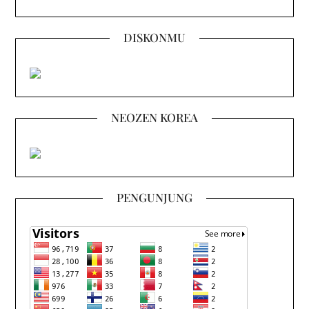
DISKONMU
NEOZEN KOREA
PENGUNJUNG