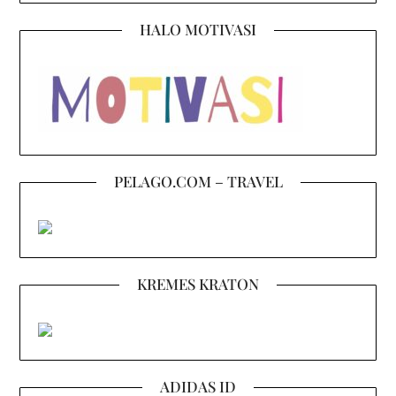
HALO MOTIVASI
PELAGO.COM – TRAVEL
KREMES KRATON
ADIDAS ID