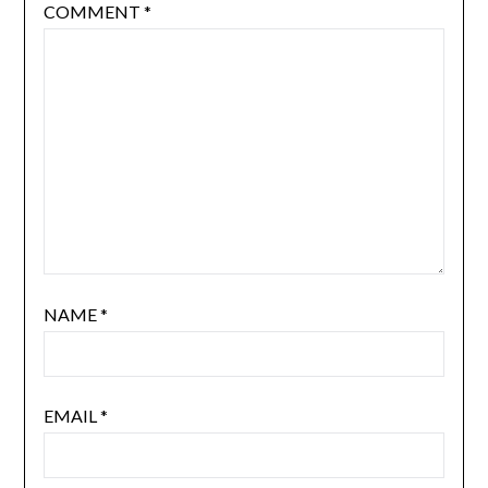
COMMENT
*
NAME
*
EMAIL
*