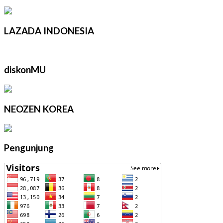
LAZADA INDONESIA
diskonMU
NEOZEN KOREA
Pengunjung