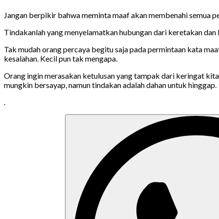
Jangan berpikir bahwa meminta maaf akan membenahi semua pers
Tindakanlah yang menyelamatkan hubungan dari keretakan dan lu
Tak mudah orang percaya begitu saja pada permintaan kata maaf,
kesalahan. Kecil pun tak mengapa.
Orang ingin merasakan ketulusan yang tampak dari keringat kit
mungkin bersayap, namun tindakan adalah dahan untuk hinggap.
.