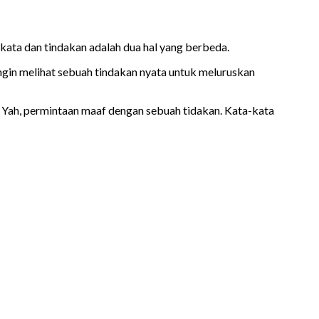
kata dan tindakan adalah dua hal yang berbeda.
ingin melihat sebuah tindakan nyata untuk meluruskan
 Yah, permintaan maaf dengan sebuah tidakan. Kata-kata