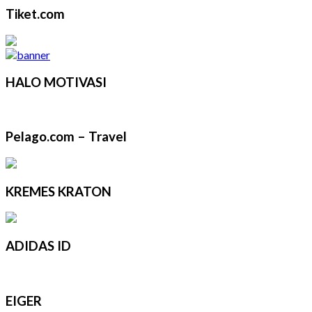
Tiket.com
HALO MOTIVASI
Pelago.com – Travel
KREMES KRATON
ADIDAS ID
EIGER