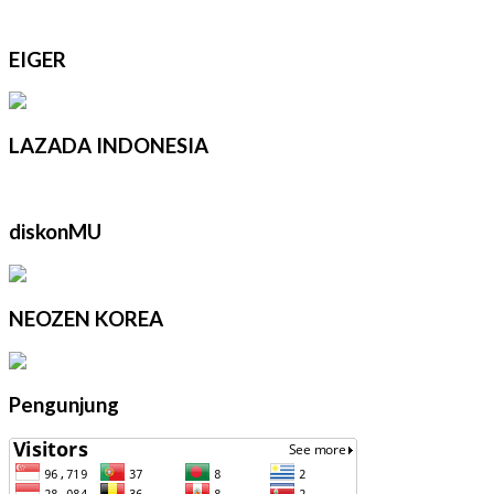
EIGER
LAZADA INDONESIA
diskonMU
NEOZEN KOREA
Pengunjung