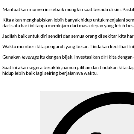
Manfaatkan momen ini sebaik mungkin saat berada di sini. Past
Kita akan menghabiskan lebih banyak hidup untuk menjalani semu
dari satu hari ini tanpa meminjam dari masa depan yang lebih bes
Jadilah baik untuk diri sendiri dan semua orang di sekitar kita har
Waktu memberi kita pengaruh yang besar. Tindakan kecil hari in
Gunakan
leverage
itu dengan bijak. Investasikan diri kita deng
Saat ini akan segera berakhir, namun pilihan dan tindakan kita
hidup lebih baik lagi seiring berjalannya waktu.
.