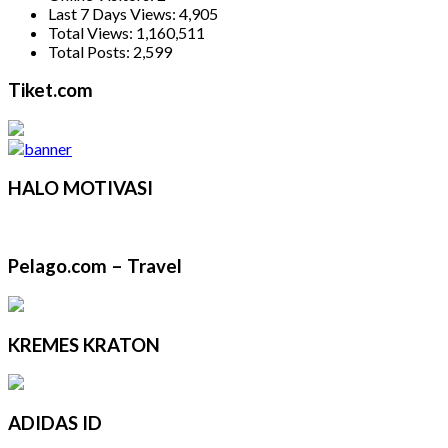
Last 7 Days Views:
4,905
Total Views:
1,160,511
Total Posts:
2,599
Tiket.com
HALO MOTIVASI
Pelago.com – Travel
KREMES KRATON
ADIDAS ID