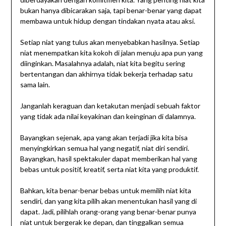
bukan hanya dibicarakan saja, tapi benar-benar yang dapat
membawa untuk hidup dengan tindakan nyata atau aksi.
Setiap niat yang tulus akan menyebabkan hasilnya. Setiap
niat menempatkan kita kokoh di jalan menuju apa pun yang
diinginkan. Masalahnya adalah, niat kita begitu sering
bertentangan dan akhirnya tidak bekerja terhadap satu
sama lain.
Janganlah keraguan dan ketakutan menjadi sebuah faktor
yang tidak ada nilai keyakinan dan keinginan di dalamnya.
Bayangkan sejenak, apa yang akan terjadi jika kita bisa
menyingkirkan semua hal yang negatif, niat diri sendiri.
Bayangkan, hasil spektakuler dapat memberikan hal yang
bebas untuk positif, kreatif, serta niat kita yang produktif.
Bahkan, kita benar-benar bebas untuk memilih niat kita
sendiri, dan yang kita pilih akan menentukan hasil yang di
dapat. Jadi, pilihlah orang-orang yang benar-benar punya
niat untuk bergerak ke depan, dan tinggalkan semua