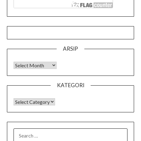
ARSIP
Arsip
KATEGORI
KATEGORI
SEARCH
FOR: