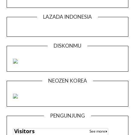
LAZADA INDONESIA
DISKONMU
NEOZEN KOREA
PENGUNJUNG