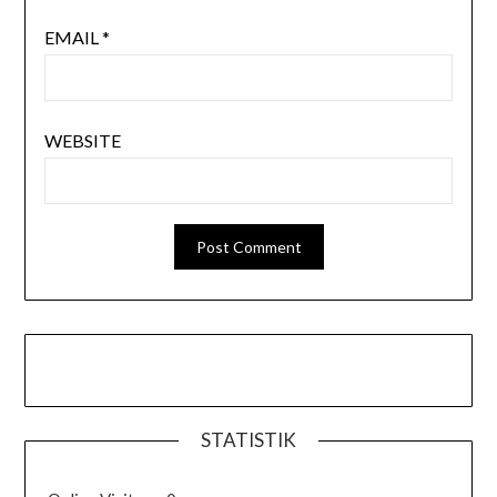
EMAIL
*
WEBSITE
STATISTIK