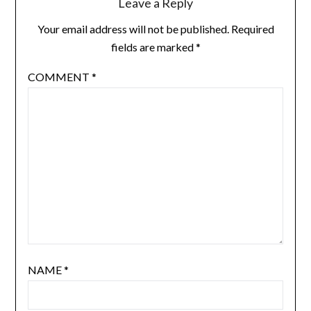
Leave a Reply
Your email address will not be published.
Required
fields are marked
*
COMMENT
*
NAME
*