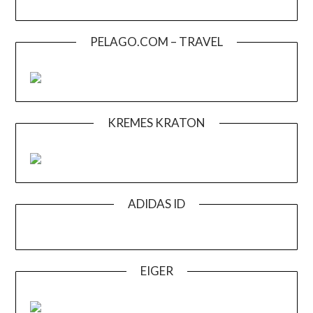
PELAGO.COM – TRAVEL
KREMES KRATON
ADIDAS ID
EIGER