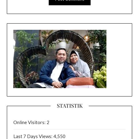
STATISTIK
Online Visitors:
2
Last 7 Days Views:
4,550