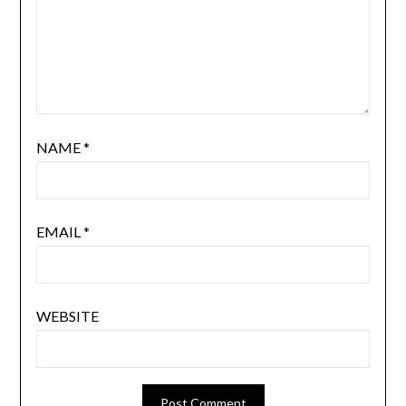
NAME
*
EMAIL
*
WEBSITE