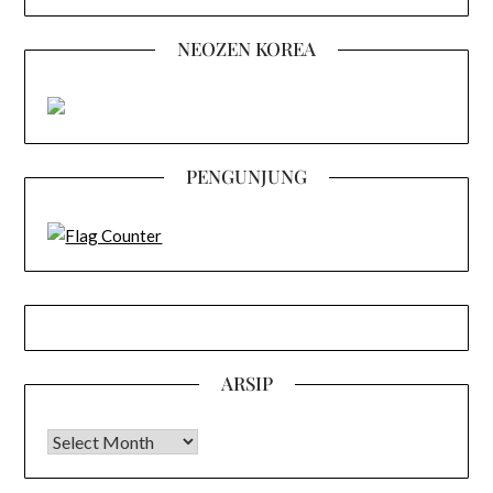
NEOZEN KOREA
PENGUNJUNG
ARSIP
Arsip