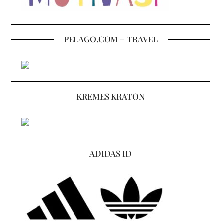
PELAGO.COM – TRAVEL
KREMES KRATON
ADIDAS ID