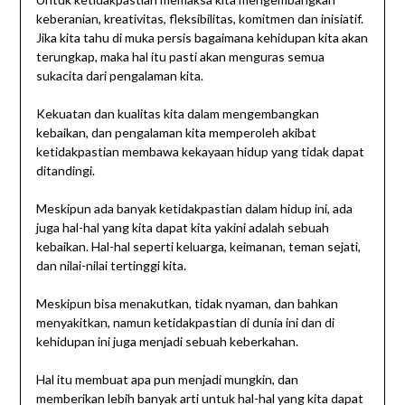
keberanian, kreativitas, fleksibilitas, komitmen dan inisiatif.
Jika kita tahu di muka persis bagaimana kehidupan kita akan
terungkap, maka hal itu pasti akan menguras semua
sukacita dari pengalaman kita.
Kekuatan dan kualitas kita dalam mengembangkan
kebaikan, dan pengalaman kita memperoleh akibat
ketidakpastian membawa kekayaan hidup yang tidak dapat
ditandingi.
Meskipun ada banyak ketidakpastian dalam hidup ini, ada
juga hal-hal yang kita dapat kita yakini adalah sebuah
kebaikan. Hal-hal seperti keluarga, keimanan, teman sejati,
dan nilai-nilai tertinggi kita.
Meskipun bisa menakutkan, tidak nyaman, dan bahkan
menyakitkan, namun ketidakpastian di dunia ini dan di
kehidupan ini juga menjadi sebuah keberkahan.
Hal itu membuat apa pun menjadi mungkin, dan
memberikan lebih banyak arti untuk hal-hal yang kita dapat