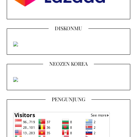
DISKONMU
NEOZEN KOREA
PENGUNJUNG