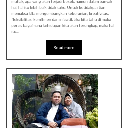
mutlak, apa yang akan terjadi besok, namun dalam banyak
hal, hal itu lebih baik tidak tahu. Untuk ketidakpastian
memaksa kita mengembangkan keberanian, kreativitas,
fleksibilitas, komitmen dan inisiatif. Jika kita tahu di muka
persis bagaimana kehidupan kita akan terungkap, maka hal
itu…
Read more