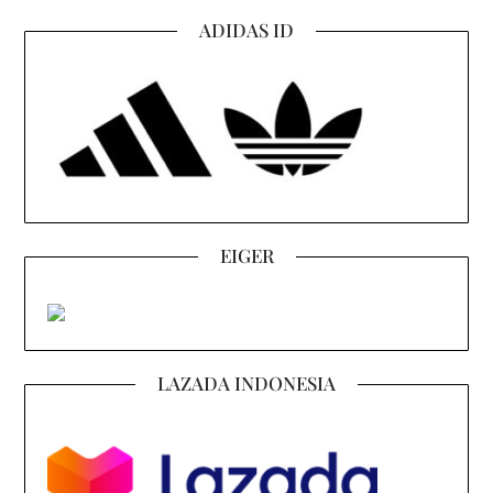
ADIDAS ID
EIGER
LAZADA INDONESIA