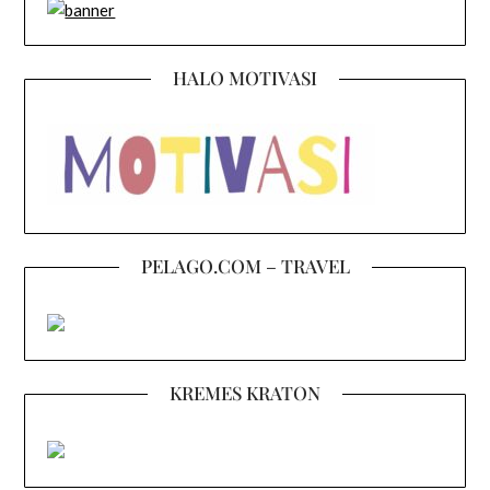
HALO MOTIVASI
PELAGO.COM – TRAVEL
KREMES KRATON