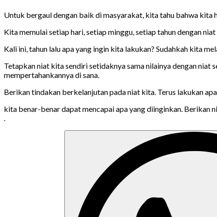
Untuk bergaul dengan baik di masyarakat, kita tahu bahwa kita ha
Kita memulai setiap hari, setiap minggu, setiap tahun dengan nia
Kali ini, tahun lalu apa yang ingin kita lakukan? Sudahkah kita 
Tetapkan niat kita sendiri setidaknya sama nilainya dengan niat
mempertahankannya di sana.
Berikan tindakan berkelanjutan pada niat kita. Terus lakukan apa 
kita benar-benar dapat mencapai apa yang diinginkan. Berikan 
.