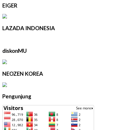
EIGER
LAZADA INDONESIA
diskonMU
NEOZEN KOREA
Pengunjung