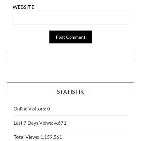
WEBSITE
STATISTIK
Online Visitors:
0
Last 7 Days Views:
4,671
Total Views:
1,159,561