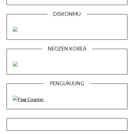
DISKONMU
NEOZEN KOREA
PENGUNJUNG