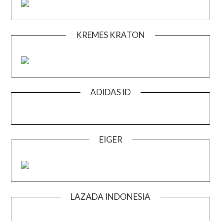
KREMES KRATON
ADIDAS ID
EIGER
LAZADA INDONESIA