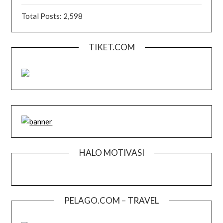
Total Posts:
2,598
TIKET.COM
HALO MOTIVASI
PELAGO.COM – TRAVEL