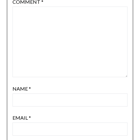
COMMENT
*
NAME
*
EMAIL
*