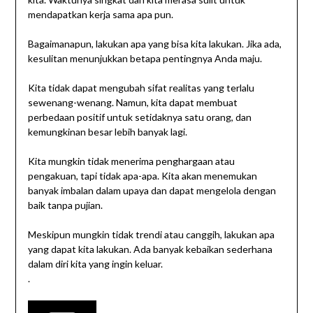
mendapatkan kerja sama apa pun.
Bagaimanapun, lakukan apa yang bisa kita lakukan. Jika ada,
kesulitan menunjukkan betapa pentingnya Anda maju.
Kita tidak dapat mengubah sifat realitas yang terlalu
sewenang-wenang. Namun, kita dapat membuat
perbedaan positif untuk setidaknya satu orang, dan
kemungkinan besar lebih banyak lagi.
Kita mungkin tidak menerima penghargaan atau
pengakuan, tapi tidak apa-apa. Kita akan menemukan
banyak imbalan dalam upaya dan dapat mengelola dengan
baik tanpa pujian.
Meskipun mungkin tidak trendi atau canggih, lakukan apa
yang dapat kita lakukan. Ada banyak kebaikan sederhana
dalam diri kita yang ingin keluar.
.