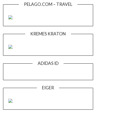
PELAGO.COM – TRAVEL
KREMES KRATON
ADIDAS ID
EIGER