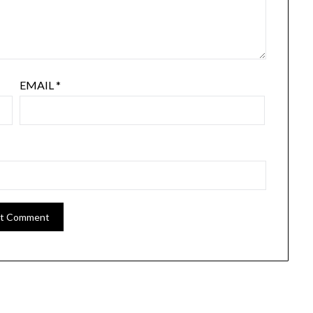
EMAIL
*