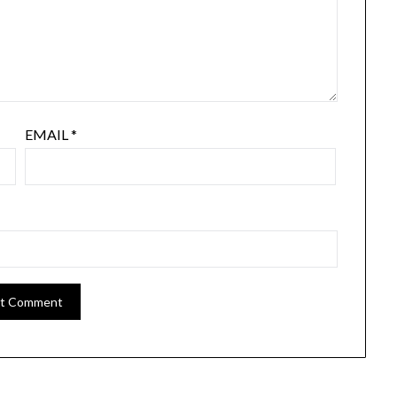
EMAIL
*