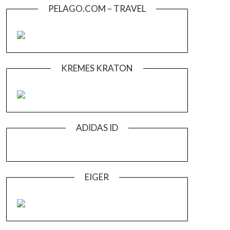
PELAGO.COM – TRAVEL
KREMES KRATON
ADIDAS ID
EIGER