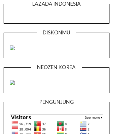
LAZADA INDONESIA
DISKONMU
NEOZEN KOREA
PENGUNJUNG