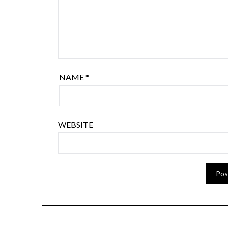
NAME
*
WEBSITE