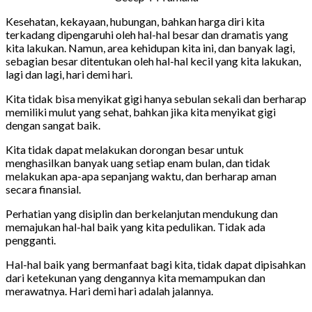
Kesehatan, kekayaan, hubungan, bahkan harga diri kita
terkadang dipengaruhi oleh hal-hal besar dan dramatis yang
kita lakukan. Namun, area kehidupan kita ini, dan banyak lagi,
sebagian besar ditentukan oleh hal-hal kecil yang kita lakukan,
lagi dan lagi, hari demi hari.
Kita tidak bisa menyikat gigi hanya sebulan sekali dan berharap
memiliki mulut yang sehat, bahkan jika kita menyikat gigi
dengan sangat baik.
Kita tidak dapat melakukan dorongan besar untuk
menghasilkan banyak uang setiap enam bulan, dan tidak
melakukan apa-apa sepanjang waktu, dan berharap aman
secara finansial.
Perhatian yang disiplin dan berkelanjutan mendukung dan
memajukan hal-hal baik yang kita pedulikan. Tidak ada
pengganti.
Hal-hal baik yang bermanfaat bagi kita, tidak dapat dipisahkan
dari ketekunan yang dengannya kita memampukan dan
merawatnya. Hari demi hari adalah jalannya.