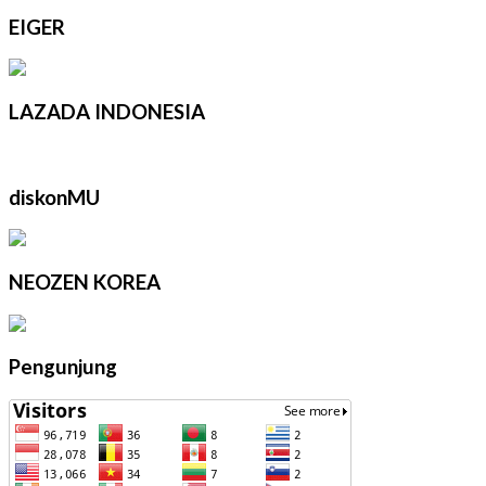
EIGER
LAZADA INDONESIA
diskonMU
NEOZEN KOREA
Pengunjung