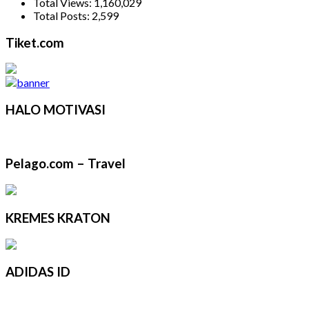
Total Views:
1,160,029
Total Posts:
2,599
Tiket.com
HALO MOTIVASI
Pelago.com – Travel
KREMES KRATON
ADIDAS ID