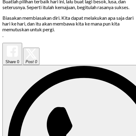
Buatlah pilihan terbaik hari ini, lalu buat lagi besok, lusa, dan
seterusnya. Seperti itulah kemajuan, begitulah rasanya sukses.
Biasakan membiasakan diri. Kita dapat melakukan apa saja dari
hari ke hari, dan itu akan membawa kita ke mana pun kita
memutuskan untuk pergi.
.
Share
0
Post 0