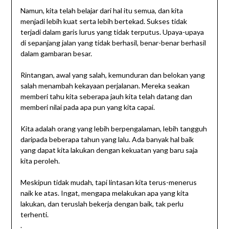
Namun, kita telah belajar dari hal itu semua, dan kita
menjadi lebih kuat serta lebih bertekad. Sukses tidak
terjadi dalam garis lurus yang tidak terputus. Upaya-upaya
di sepanjang jalan yang tidak berhasil, benar-benar berhasil
dalam gambaran besar.
Rintangan, awal yang salah, kemunduran dan belokan yang
salah menambah kekayaan perjalanan. Mereka seakan
memberi tahu kita seberapa jauh kita telah datang dan
memberi nilai pada apa pun yang kita capai.
Kita adalah orang yang lebih berpengalaman, lebih tangguh
daripada beberapa tahun yang lalu. Ada banyak hal baik
yang dapat kita lakukan dengan kekuatan yang baru saja
kita peroleh.
Meskipun tidak mudah, tapi lintasan kita terus-menerus
naik ke atas. Ingat, mengapa melakukan apa yang kita
lakukan, dan teruslah bekerja dengan baik, tak perlu
terhenti.
.