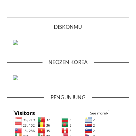
DISKONMU
NEOZEN KOREA
PENGUNJUNG