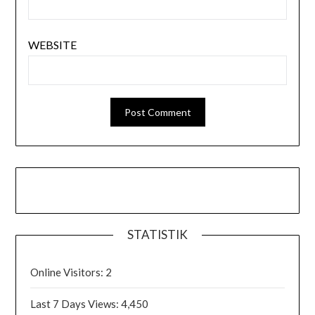
WEBSITE
STATISTIK
Online Visitors:
2
Last 7 Days Views:
4,450