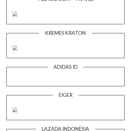
KREMES KRATON
ADIDAS ID
EIGER
LAZADA INDONESIA