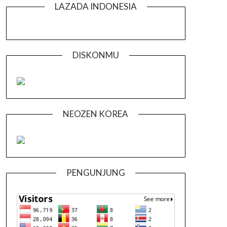
LAZADA INDONESIA
DISKONMU
NEOZEN KOREA
PENGUNJUNG