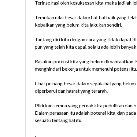
Terinspirasi oleh kesuksesan kita, maka jadilah le
Temukan nilai besar dalam hal-hal baik yang tela
kebaikan yang belum kita lakukan sendiri.
Tantang diri kita dengan cara yang tidak dapat di
pun yang telah kita capai, selalu ada lebih banya
Rasakan potensi kita yang belum dimanfaatkan. R
menghindari bekerja untuk memenuhi potensi itu
Lihat peluang besar dalam segala hal yang belum 
diperbarui dan hasrat yang terarah.
Pikirkan semua yang pernah kita pedulikan dan bi
Dalam perasaan itu adalah potensi kita, dan pada
sesuatu tentang hal itu.
.