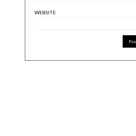
WEBSITE