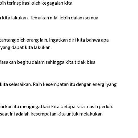
bih terinspirasi oleh kegagalan kita.
h kita lakukan. Temukan nilai lebih dalam semua
tantang oleh orang lain. Ingatkan diri kita bahwa apa
k yang dapat kita lakukan.
asakan begitu dalam sehingga kita tidak bisa
.
kita selesaikan. Raih kesempatan itu dengan energi yang
arkan itu mengingatkan kita betapa kita masih peduli.
 saat ini adalah kesempatan kita untuk melakukan