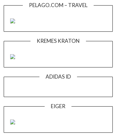
PELAGO.COM – TRAVEL
KREMES KRATON
ADIDAS ID
EIGER