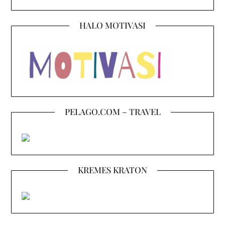
HALO MOTIVASI
PELAGO.COM – TRAVEL
KREMES KRATON