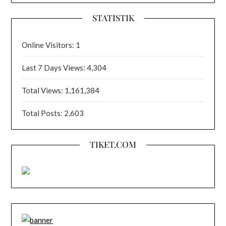
STATISTIK
Online Visitors:
1
Last 7 Days Views:
4,304
Total Views:
1,161,384
Total Posts:
2,603
TIKET.COM