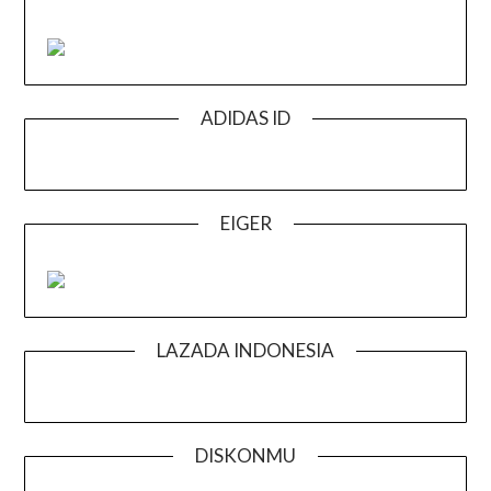
ADIDAS ID
EIGER
LAZADA INDONESIA
DISKONMU