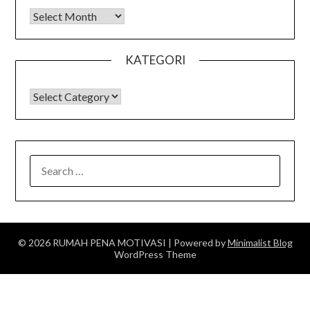
Arsip
KATEGORI
KATEGORI
SEARCH
FOR:
© 2026 RUMAH PENA MOTIVASI
| Powered by
Minimalist Blog
WordPress Theme