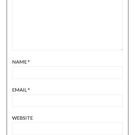
NAME
*
EMAIL
*
WEBSITE