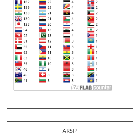
ARSIP