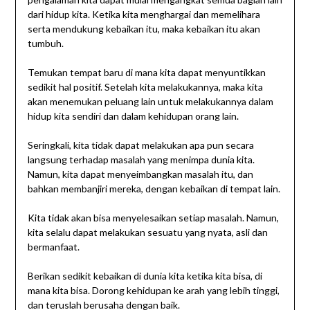
dari hidup kita. Ketika kita menghargai dan memelihara
serta mendukung kebaikan itu, maka kebaikan itu akan
tumbuh.
Temukan tempat baru di mana kita dapat menyuntikkan
sedikit hal positif. Setelah kita melakukannya, maka kita
akan menemukan peluang lain untuk melakukannya dalam
hidup kita sendiri dan dalam kehidupan orang lain.
Seringkali, kita tidak dapat melakukan apa pun secara
langsung terhadap masalah yang menimpa dunia kita.
Namun, kita dapat menyeimbangkan masalah itu, dan
bahkan membanjiri mereka, dengan kebaikan di tempat lain.
Kita tidak akan bisa menyelesaikan setiap masalah. Namun,
kita selalu dapat melakukan sesuatu yang nyata, asli dan
bermanfaat.
Berikan sedikit kebaikan di dunia kita ketika kita bisa, di
mana kita bisa. Dorong kehidupan ke arah yang lebih tinggi,
dan teruslah berusaha dengan baik.