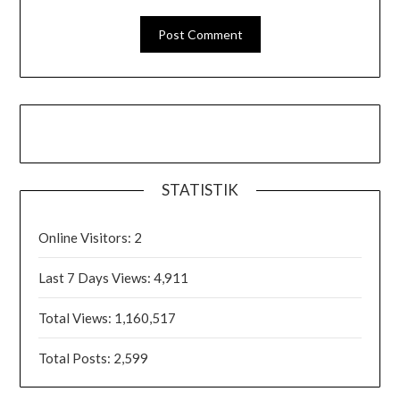
STATISTIK
Online Visitors:
2
Last 7 Days Views:
4,911
Total Views:
1,160,517
Total Posts:
2,599