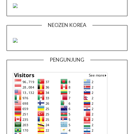
NEOZEN KOREA
PENGUNJUNG