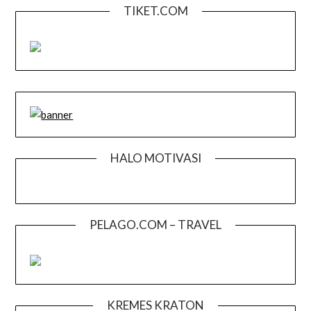
TIKET.COM
HALO MOTIVASI
PELAGO.COM – TRAVEL
KREMES KRATON