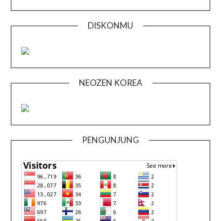
DISKONMU
NEOZEN KOREA
PENGUNJUNG