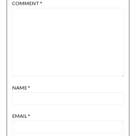
COMMENT
*
NAME
*
EMAIL
*