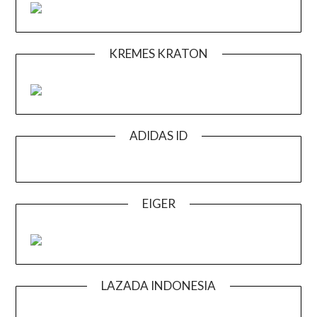
KREMES KRATON
ADIDAS ID
EIGER
LAZADA INDONESIA