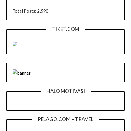
Total Posts:
2,598
TIKET.COM
HALO MOTIVASI
PELAGO.COM – TRAVEL