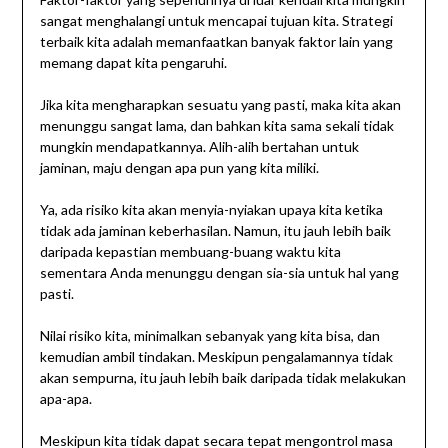
sangat menghalangi untuk mencapai tujuan kita. Strategi
terbaik kita adalah memanfaatkan banyak faktor lain yang
memang dapat kita pengaruhi.
Jika kita mengharapkan sesuatu yang pasti, maka kita akan
menunggu sangat lama, dan bahkan kita sama sekali tidak
mungkin mendapatkannya. Alih-alih bertahan untuk
jaminan, maju dengan apa pun yang kita miliki.
Ya, ada risiko kita akan menyia-nyiakan upaya kita ketika
tidak ada jaminan keberhasilan. Namun, itu jauh lebih baik
daripada kepastian membuang-buang waktu kita
sementara Anda menunggu dengan sia-sia untuk hal yang
pasti.
Nilai risiko kita, minimalkan sebanyak yang kita bisa, dan
kemudian ambil tindakan. Meskipun pengalamannya tidak
akan sempurna, itu jauh lebih baik daripada tidak melakukan
apa-apa.
Meskipun kita tidak dapat secara tepat mengontrol masa