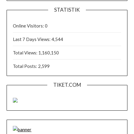
STATISTIK
Online Visitors:
0
Last 7 Days Views:
4,544
Total Views:
1,160,150
Total Posts:
2,599
TIKET.COM