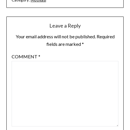
Leave a Reply
Your email address will not be published.
Required
fields are marked
*
COMMENT
*