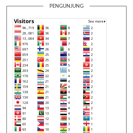
PENGUNJUNG