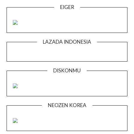
EIGER
LAZADA INDONESIA
DISKONMU
NEOZEN KOREA