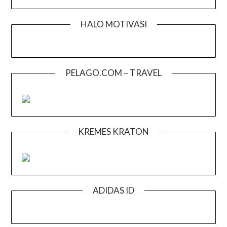
HALO MOTIVASI
PELAGO.COM – TRAVEL
KREMES KRATON
ADIDAS ID