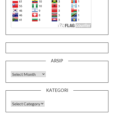
ARSIP
Arsip
KATEGORI
KATEGORI