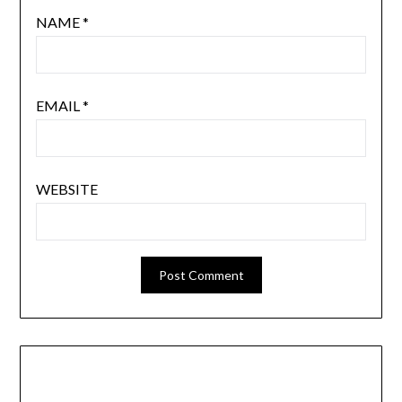
NAME
*
EMAIL
*
WEBSITE