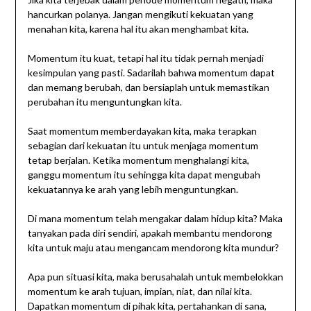
hancurkan polanya. Jangan mengikuti kekuatan yang
menahan kita, karena hal itu akan menghambat kita.
Momentum itu kuat, tetapi hal itu tidak pernah menjadi
kesimpulan yang pasti. Sadarilah bahwa momentum dapat
dan memang berubah, dan bersiaplah untuk memastikan
perubahan itu menguntungkan kita.
Saat momentum memberdayakan kita, maka terapkan
sebagian dari kekuatan itu untuk menjaga momentum
tetap berjalan. Ketika momentum menghalangi kita,
ganggu momentum itu sehingga kita dapat mengubah
kekuatannya ke arah yang lebih menguntungkan.
Di mana momentum telah mengakar dalam hidup kita? Maka
tanyakan pada diri sendiri, apakah membantu mendorong
kita untuk maju atau mengancam mendorong kita mundur?
Apa pun situasi kita, maka berusahalah untuk membelokkan
momentum ke arah tujuan, impian, niat, dan nilai kita.
Dapatkan momentum di pihak kita, pertahankan di sana,