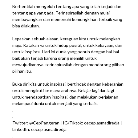
Berhentilah mengeluh tentang apa yang telah terjadi dan
tentang apa yang ada. Terinspirasilah dengan mulai
membayangkan dan memenuhi kemungkinan terbaik yang
bisa dilakukan.
Lepaskan sebuah alasan, keraguan kita untuk melangkah
maju. Katakan ya untuk hidup positif, untuk kekayaan, dan
untuk inspirasi. Hari ini dunia yang penuh dengan hal-hal
baik akan terjadi karena orang memilih untuk
mewujudkannya. terinspirasilah dengan mendorong pilihan-
pilihan itu.
Buka diri kita untuk inspirasi, bertindak dengan keberanian
untuk mengikuti ke mana arahnya. Belajar lagi dan lagi
untuk mendapatkan inspirasi, dan melakukan perjalanan
melampaui dunia untuk menjadi yang terbaik.
.
.
Twitter: @CepPangeran | IG/Tiktok: cecep.asmadiredja |
LinkedIn: cecep asmadiredja
.