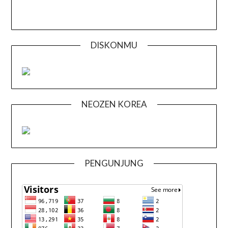
DISKONMU
NEOZEN KOREA
PENGUNJUNG