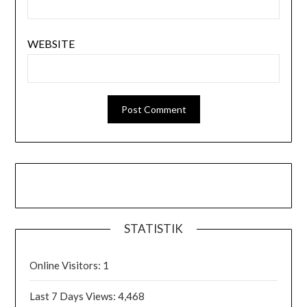
WEBSITE
STATISTIK
Online Visitors:
1
Last 7 Days Views:
4,468