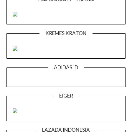
KREMES KRATON
ADIDAS ID
EIGER
LAZADA INDONESIA