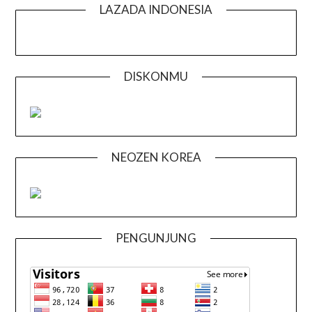
LAZADA INDONESIA
DISKONMU
NEOZEN KOREA
PENGUNJUNG