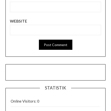
WEBSITE
STATISTIK
Online Visitors:
0