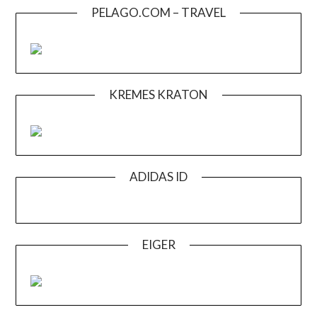
PELAGO.COM – TRAVEL
KREMES KRATON
ADIDAS ID
EIGER