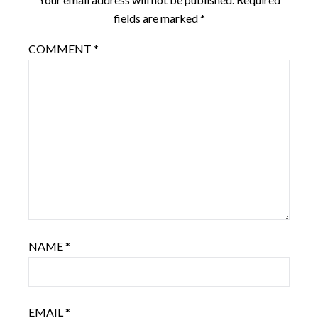
fields are marked
*
COMMENT
*
NAME
*
EMAIL
*