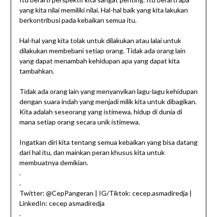
yang kita nilai memiliki nilai. Hal-hal baik yang kita lakukan
berkontribusi pada kebaikan semua itu.
Hal-hal yang kita tolak untuk dilakukan atau lalai untuk
dilakukan membebani setiap orang. Tidak ada orang lain
yang dapat menambah kehidupan apa yang dapat kita
tambahkan.
Tidak ada orang lain yang menyanyikan lagu-lagu kehidupan
dengan suara indah yang menjadi milik kita untuk dibagikan.
Kita adalah seseorang yang istimewa, hidup di dunia di
mana setiap orang secara unik istimewa.
Ingatkan diri kita tentang semua kebaikan yang bisa datang
dari hal itu, dan mainkan peran khusus kita untuk
membuatnya demikian.
.
.
Twitter: @CepPangeran | IG/Tiktok: cecep.asmadiredja |
LinkedIn: cecep asmadiredja
.