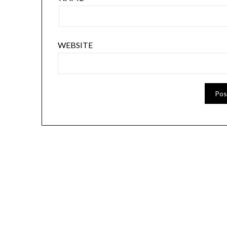
WEBSITE