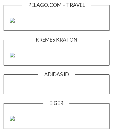
PELAGO.COM – TRAVEL
KREMES KRATON
ADIDAS ID
EIGER