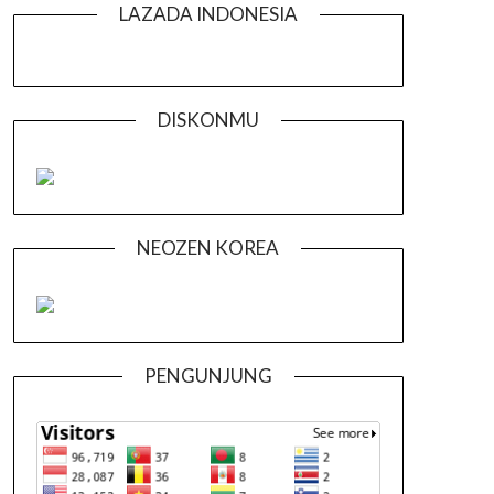
LAZADA INDONESIA
DISKONMU
NEOZEN KOREA
PENGUNJUNG