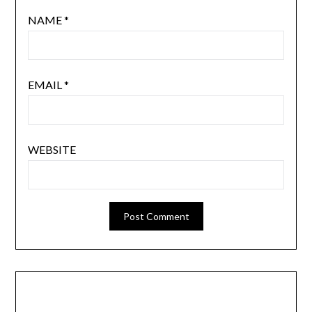
NAME
*
EMAIL
*
WEBSITE