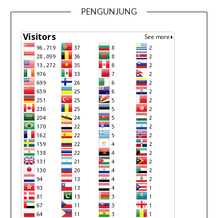
PENGUNJUNG