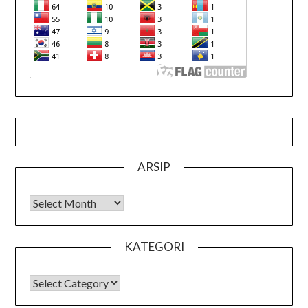
ARSIP
Arsip
KATEGORI
KATEGORI