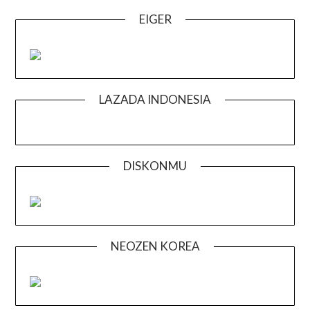
EIGER
LAZADA INDONESIA
DISKONMU
NEOZEN KOREA