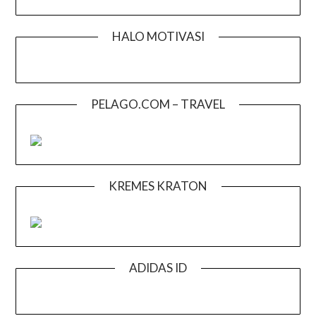
HALO MOTIVASI
PELAGO.COM – TRAVEL
KREMES KRATON
ADIDAS ID