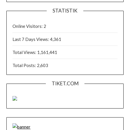
STATISTIK
Online Visitors:
2
Last 7 Days Views:
4,361
Total Views:
1,161,441
Total Posts:
2,603
TIKET.COM