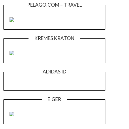
PELAGO.COM – TRAVEL
KREMES KRATON
ADIDAS ID
EIGER