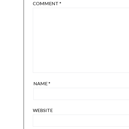
COMMENT
*
NAME
*
WEBSITE