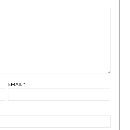
EMAIL
*