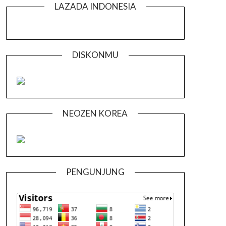
LAZADA INDONESIA
DISKONMU
NEOZEN KOREA
PENGUNJUNG