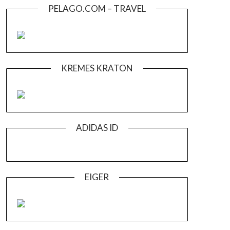
PELAGO.COM – TRAVEL
KREMES KRATON
ADIDAS ID
EIGER