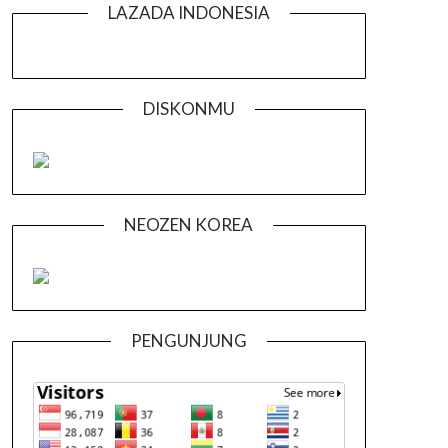
LAZADA INDONESIA
DISKONMU
NEOZEN KOREA
PENGUNJUNG