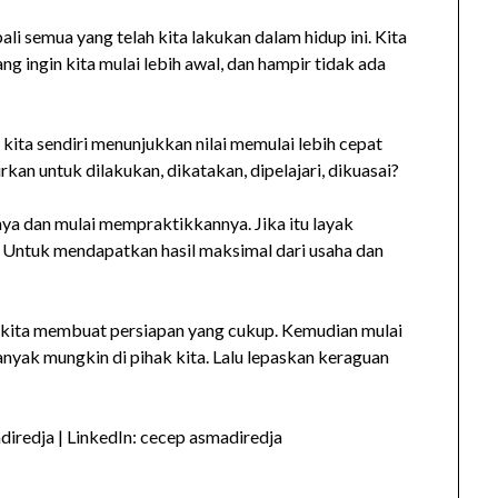
 semua yang telah kita lakukan dalam hidup ini. Kita
 ingin kita mulai lebih awal, dan hampir tidak ada
 kita sendiri menunjukkan nilai memulai lebih cepat
rkan untuk dilakukan, dikatakan, dipelajari, dikuasai?
ya dan mulai mempraktikkannya. Jika itu layak
. Untuk mendapatkan hasil maksimal dari usaha dan
 kita membuat persiapan yang cukup. Kemudian mulai
nyak mungkin di pihak kita. Lalu lepaskan keraguan
iredja | LinkedIn: cecep asmadiredja