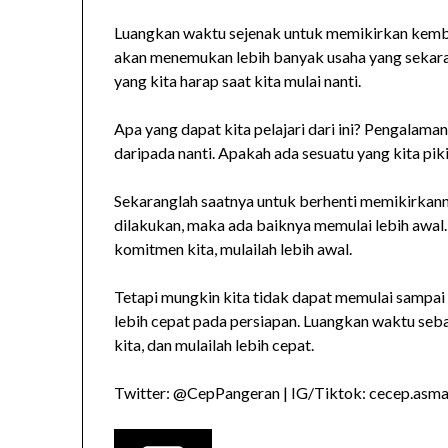
Luangkan waktu sejenak untuk memikirkan kembali
akan menemukan lebih banyak usaha yang sekarang
yang kita harap saat kita mulai nanti.
Apa yang dapat kita pelajari dari ini? Pengalaman
daripada nanti. Apakah ada sesuatu yang kita piki
Sekaranglah saatnya untuk berhenti memikirkann
dilakukan, maka ada baiknya memulai lebih awal
komitmen kita, mulailah lebih awal.
Tetapi mungkin kita tidak dapat memulai sampai
lebih cepat pada persiapan. Luangkan waktu seba
kita, dan mulailah lebih cepat.
Twitter: @CepPangeran | IG/Tiktok: cecep.asmad