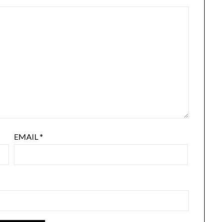
EMAIL
*