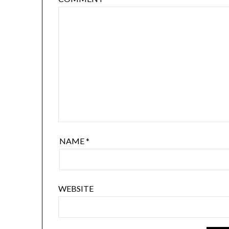
NAME
*
WEBSITE