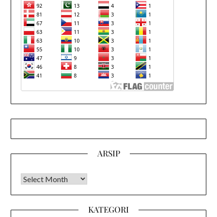
ARSIP
Arsip
KATEGORI