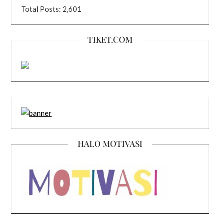
Total Posts:
2,601
TIKET.COM
HALO MOTIVASI