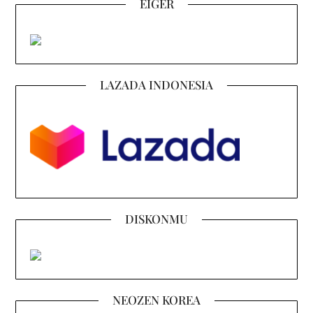
EIGER
LAZADA INDONESIA
DISKONMU
NEOZEN KOREA