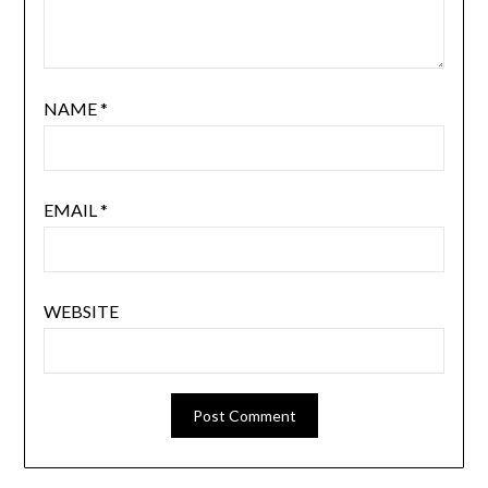
NAME
*
EMAIL
*
WEBSITE