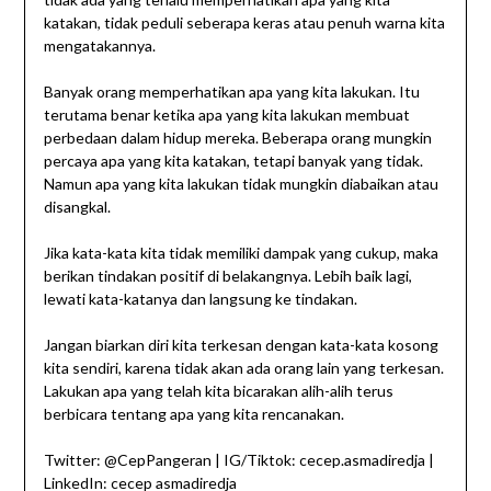
katakan, tidak peduli seberapa keras atau penuh warna kita
mengatakannya.
Banyak orang memperhatikan apa yang kita lakukan. Itu
terutama benar ketika apa yang kita lakukan membuat
perbedaan dalam hidup mereka. Beberapa orang mungkin
percaya apa yang kita katakan, tetapi banyak yang tidak.
Namun apa yang kita lakukan tidak mungkin diabaikan atau
disangkal.
Jika kata-kata kita tidak memiliki dampak yang cukup, maka
berikan tindakan positif di belakangnya. Lebih baik lagi,
lewati kata-katanya dan langsung ke tindakan.
Jangan biarkan diri kita terkesan dengan kata-kata kosong
kita sendiri, karena tidak akan ada orang lain yang terkesan.
Lakukan apa yang telah kita bicarakan alih-alih terus
berbicara tentang apa yang kita rencanakan.
Twitter: @CepPangeran | IG/Tiktok: cecep.asmadiredja |
LinkedIn: cecep asmadiredja