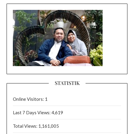
STATISTIK
Online Visitors:
1
Last 7 Days Views:
4,619
Total Views:
1,161,005