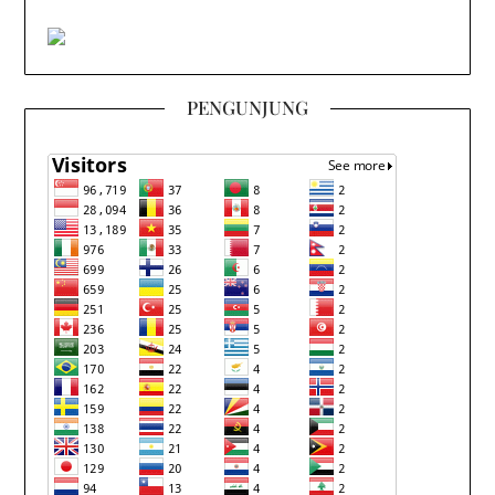
PENGUNJUNG