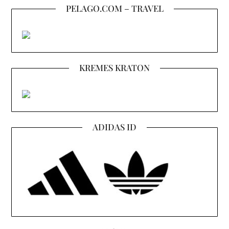
PELAGO.COM – TRAVEL
KREMES KRATON
ADIDAS ID