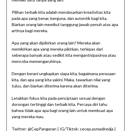
Pilihan terbaik kita adalah mendasarkan kreativitas kita
pada apa yang benar, berguna, dan autentik bagi kita.
Biarkan orang lain memikul tanggung jawab penuh atas apa
artinya bagi mereka.
Apa yang akan dipikirkan orang lain? Mereka akan
memikirkan apa yang mereka pikirkan, terlepas dari
seberapa banyak atau sedikit kita mengantisipasinya atau
mencoba memengaruhinya.
Dengan berani ungkapkan siapa kita, bagaimana perasaan
kita, dan apa yang kita yakini. Maka, tawarkan nilai yang
tulus, dan biarkan diterima karena akan diterima.
Letakkan fokus kita pada penciptaan sesuai dengan
dorongan tertinggi dan terbaik kita. Percaya diri tahu
bahwa tidak apa-apa bagi orang lain untuk membuat apa
yang mereka mau.
Twitter: @CepPangeran | IG/Tiktok: cecep.asmadiredja |