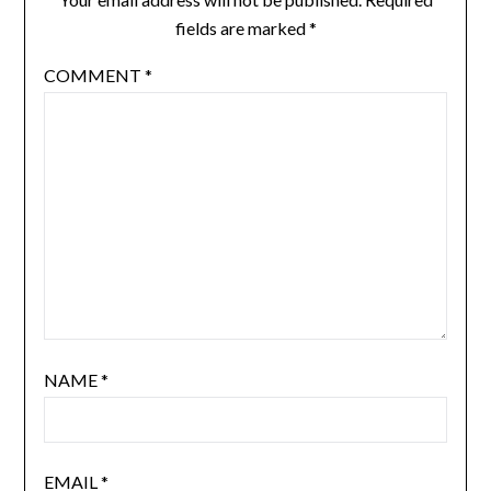
fields are marked
*
COMMENT
*
NAME
*
EMAIL
*