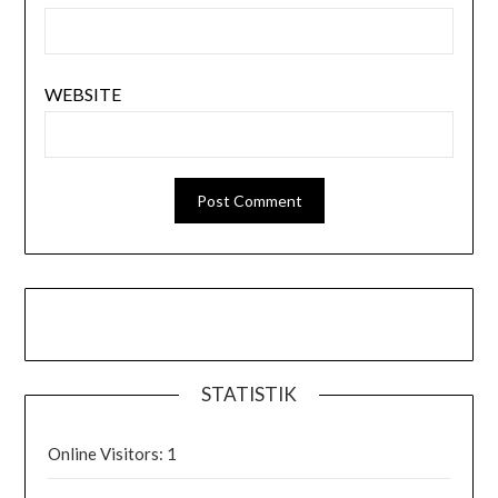
WEBSITE
STATISTIK
Online Visitors:
1