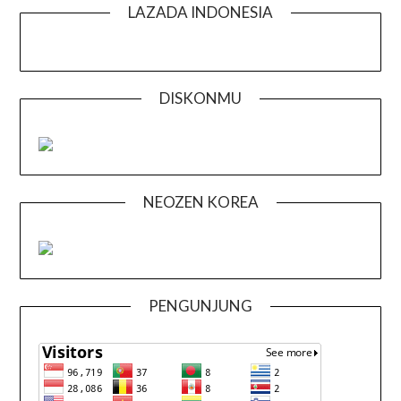
LAZADA INDONESIA
DISKONMU
NEOZEN KOREA
PENGUNJUNG