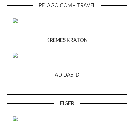
PELAGO.COM – TRAVEL
KREMES KRATON
ADIDAS ID
EIGER