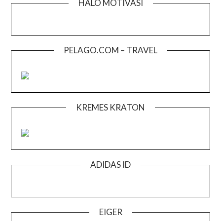
HALO MOTIVASI
PELAGO.COM – TRAVEL
KREMES KRATON
ADIDAS ID
EIGER