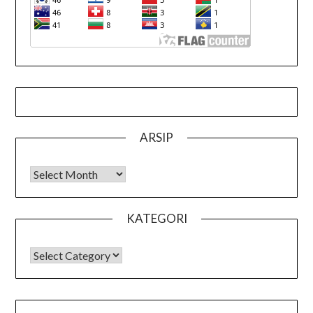
ARSIP
Arsip
KATEGORI
KATEGORI