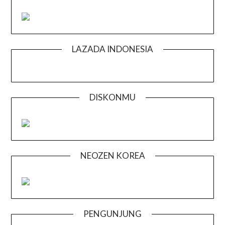
LAZADA INDONESIA
DISKONMU
NEOZEN KOREA
PENGUNJUNG