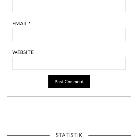
EMAIL
*
WEBSITE
STATISTIK