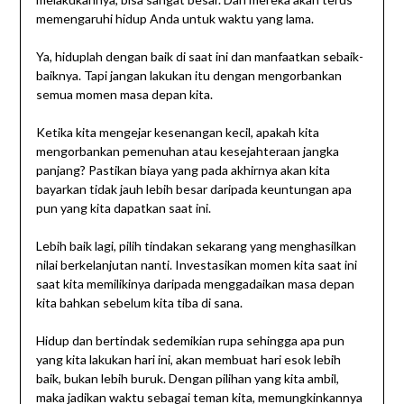
memengaruhi hidup Anda untuk waktu yang lama.
Ya, hiduplah dengan baik di saat ini dan manfaatkan sebaik-
baiknya. Tapi jangan lakukan itu dengan mengorbankan
semua momen masa depan kita.
Ketika kita mengejar kesenangan kecil, apakah kita
mengorbankan pemenuhan atau kesejahteraan jangka
panjang? Pastikan biaya yang pada akhirnya akan kita
bayarkan tidak jauh lebih besar daripada keuntungan apa
pun yang kita dapatkan saat ini.
Lebih baik lagi, pilih tindakan sekarang yang menghasilkan
nilai berkelanjutan nanti. Investasikan momen kita saat ini
saat kita memilikinya daripada menggadaikan masa depan
kita bahkan sebelum kita tiba di sana.
Hidup dan bertindak sedemikian rupa sehingga apa pun
yang kita lakukan hari ini, akan membuat hari esok lebih
baik, bukan lebih buruk. Dengan pilihan yang kita ambil,
maka jadikan waktu sebagai teman kita, memungkinkannya