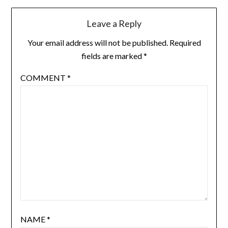
Leave a Reply
Your email address will not be published.
Required
fields are marked
*
COMMENT
*
NAME
*