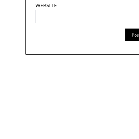
WEBSITE