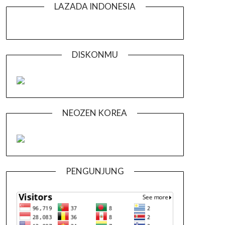
LAZADA INDONESIA
DISKONMU
NEOZEN KOREA
PENGUNJUNG