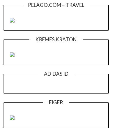
PELAGO.COM – TRAVEL
KREMES KRATON
ADIDAS ID
EIGER